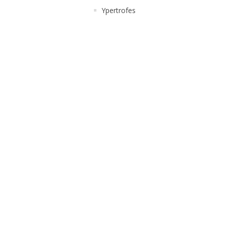
Ypertrofes