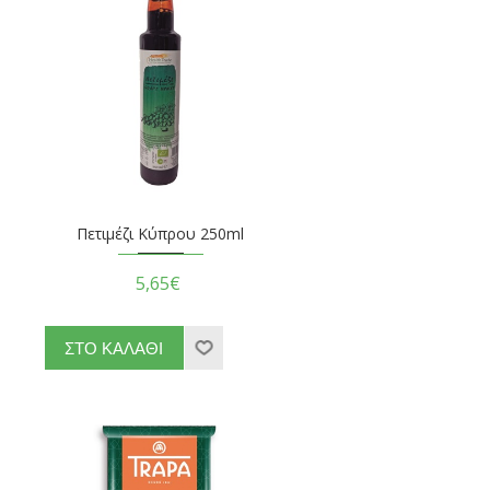
Πετιμέζι Κύπρου 250ml
5,65€