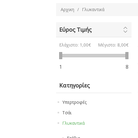
Αρχικη
/
Γλυκαντικά
Εύρος Τιμής
Ελάχιστο:
1,00€
Μέγιστο:
8,00€
1
8
Κατηγορίες
Υπερτροφές
Τσάι
Γλυκαντικά