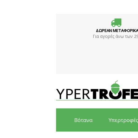
ΔΩΡΕΑΝ ΜΕΤΑΦΟΡΙΚ
Για αγορές άνω των 2
Βότανα
Υπερτροφέ