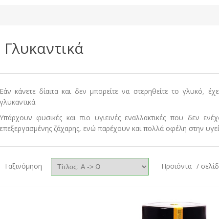
Γλυκαντικά
Εάν κάνετε δίαιτα και δεν μπορείτε να στερηθείτε το γλυκό, έχε
γλυκαντικά.
Υπάρχουν φυσικές και πιο υγιεινές εναλλακτικές που δεν ενέ
επεξεργασμένης ζάχαρης, ενώ παρέχουν και πολλά οφέλη στην υγεί
Ταξινόμηση
Προϊόντα
/ σελί