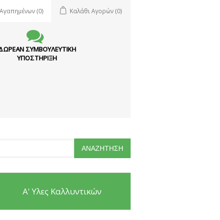
 Αγαπημένων
(0)
Καλάθι Αγορών
(0)
ΔΩΡΕΑΝ ΣΥΜΒΟΥΛΕΥΤΙΚΗ
ΥΠΟΣΤΗΡΙΞΗ
Α' Υλες Καλλυντικών