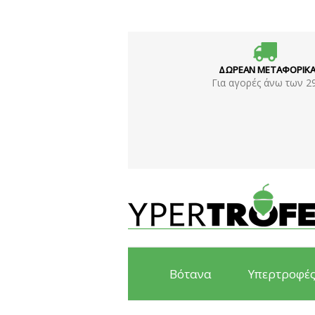
ΔΩΡΕΑΝ ΜΕΤΑΦΟΡΙΚ
Για αγορές άνω των 2
Βότανα
Υπερτροφέ