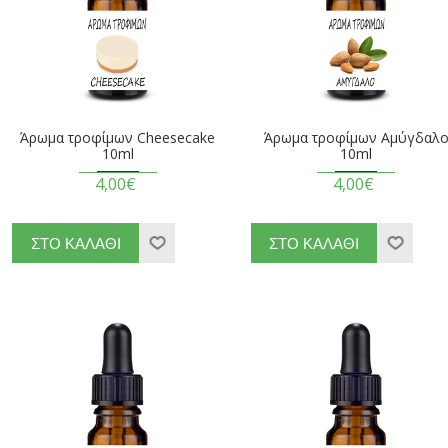
Άρωμα τροφίμων Cheesecake
Άρωμα τροφίμων Αμύγδαλ
10ml
10ml
4,00€
4,00€