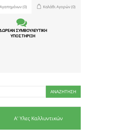
 Αγαπημένων
(0)
Καλάθι Αγορών
(0)
ΔΩΡΕΑΝ ΣΥΜΒΟΥΛΕΥΤΙΚΗ
ΥΠΟΣΤΗΡΙΞΗ
Α' Υλες Καλλυντικών