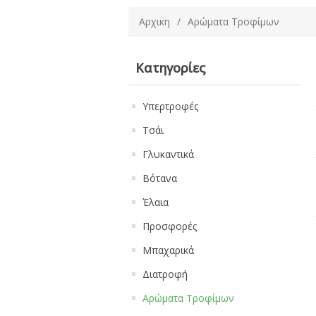
Αρχικη
/
Αρώματα Τροφίμων
Κατηγορίες
Υπερτροφές
Τσάι
Γλυκαντικά
Βότανα
Έλαια
Προσφορές
Μπαχαρικά
Διατροφή
Αρώματα Τροφίμων