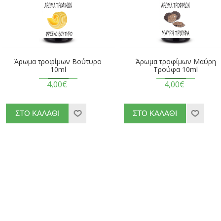
Άρωμα τροφίμων Βούτυρο
Άρωμα τροφίμων Μαύρη
10ml
Τρούφα 10ml
4,00€
4,00€