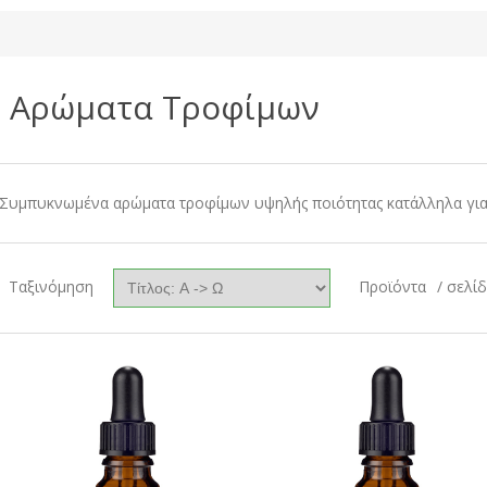
Αρώματα Τροφίμων
Συμπυκνωμένα αρώματα τροφίμων υψηλής ποιότητας κατάλληλα για
Ταξινόμηση
Προϊόντα
/ σελί