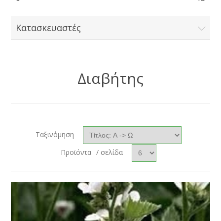
Κατασκευαστές
Διαβήτης
Ταξινόμηση
Προϊόντα
/ σελίδα