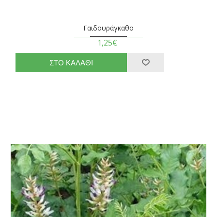
Γαιδουράγκαθο
1,25€