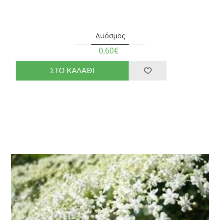
Δυόσμος
0,60€