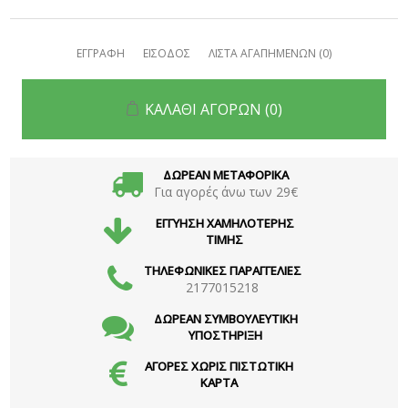
ΕΓΓΡΑΦΗ
ΕΙΣΟΔΟΣ
ΛΙΣΤΑ ΑΓΑΠΗΜΕΝΩΝ
(0)
ΚΑΛΑΘΙ ΑΓΟΡΩΝ
(0)
ΔΩΡΕΑΝ ΜΕΤΑΦΟΡΙΚΑ
Για αγορές άνω των 29€
ΕΓΓΥΗΣΗ ΧΑΜΗΛΟΤΕΡΗΣ
ΤΙΜΗΣ
ΤΗΛΕΦΩΝΙΚΕΣ ΠΑΡΑΓΓΕΛΙΕΣ
2177015218
ΔΩΡΕΑΝ ΣΥΜΒΟΥΛΕΥΤΙΚΗ
ΥΠΟΣΤΗΡΙΞΗ
ΑΓΟΡΕΣ ΧΩΡΙΣ ΠΙΣΤΩΤΙΚΗ
ΚΑΡΤΑ