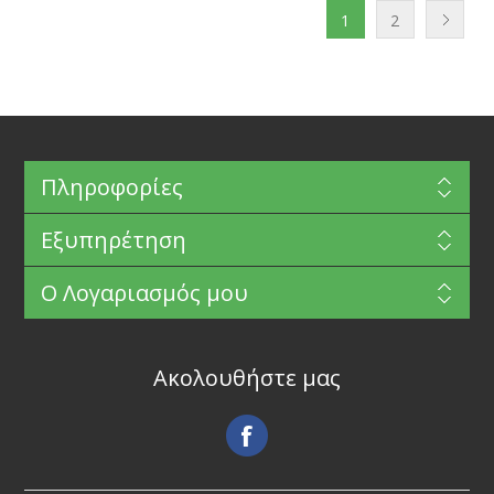
1
2
Πληροφορίες
Εξυπηρέτηση
Ο Λογαριασμός μου
Ακολουθήστε μας