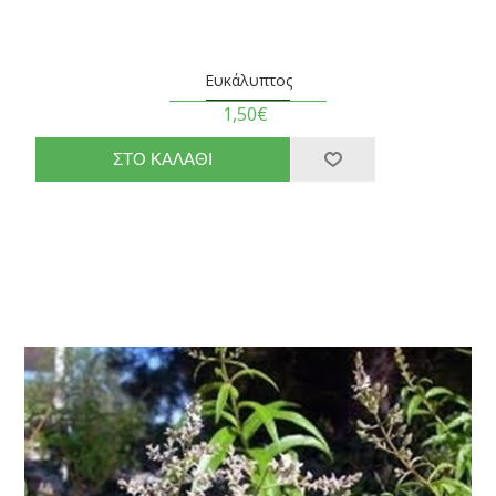
Ευκάλυπτος
1,50€