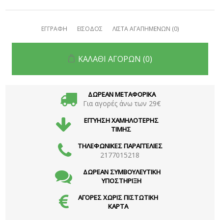
ΕΓΓΡΑΦΗ
ΕΙΣΟΔΟΣ
ΛΙΣΤΑ ΑΓΑΠΗΜΕΝΩΝ
(0)
ΚΑΛΑΘΙ ΑΓΟΡΩΝ
(0)
ΔΩΡΕΑΝ ΜΕΤΑΦΟΡΙΚΑ
Για αγορές άνω των 29€
ΕΓΓΥΗΣΗ ΧΑΜΗΛΟΤΕΡΗΣ
ΤΙΜΗΣ
ΤΗΛΕΦΩΝΙΚΕΣ ΠΑΡΑΓΓΕΛΙΕΣ
2177015218
ΔΩΡΕΑΝ ΣΥΜΒΟΥΛΕΥΤΙΚΗ
ΥΠΟΣΤΗΡΙΞΗ
ΑΓΟΡΕΣ ΧΩΡΙΣ ΠΙΣΤΩΤΙΚΗ
ΚΑΡΤΑ