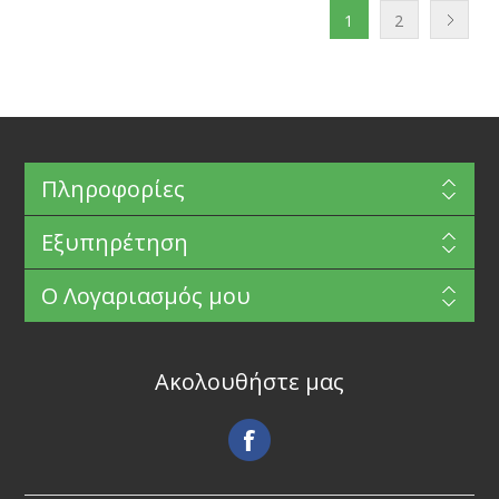
1
2
Πληροφορίες
Εξυπηρέτηση
Ο Λογαριασμός μου
Ακολουθήστε μας