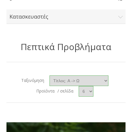
Κατασκευαστές
Πεπτικά Προβλήματα
Ταξινόμηση
Προϊόντα
/ σελίδα