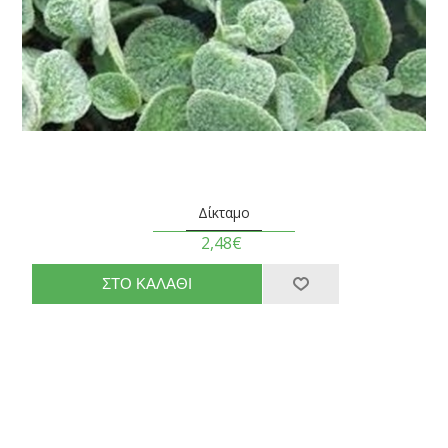
Δίκταμο
2,48€