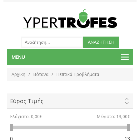
MENU
Αρχικη
/
Βότανα
/
Πεπτικά Προβλήματα
Εύρος Τιμής
Ελάχιστο:
0,00€
Μέγιστο:
13,00€
0
13