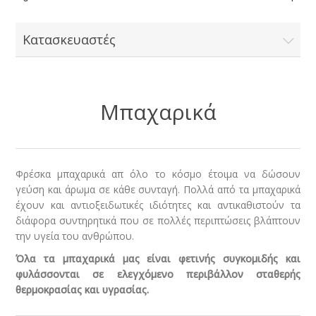
Κατασκευαστές
Μπαχαρικά
Φρέσκα μπαχαρικά απ όλο το κόσμο έτοιμα να δώσουν
γεύση και άρωμα σε κάθε συνταγή. Πολλά από τα μπαχαρικά
έχουν και αντιοξειδωτικές ιδιότητες και αντικαθιστούν τα
διάφορα συντηρητικά που σε πολλές περιπτώσεις βλάπτουν
την υγεία του ανθρώπου.
Όλα τα μπαχαρικά μας είναι φετινής συγκομιδής και
φυλάσσονται σε ελεγχόμενο περιβάλλον σταθερής
θερμοκρασίας και υγρασίας.