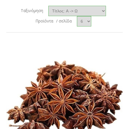
Ταξινόμηση
Προϊόντα
/ σελίδα