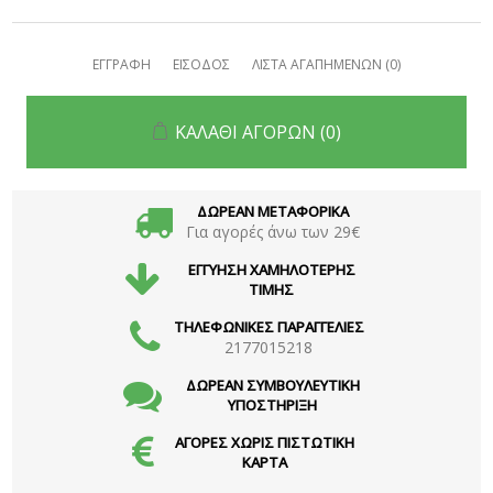
ΕΓΓΡΑΦΗ
ΕΙΣΟΔΟΣ
ΛΙΣΤΑ ΑΓΑΠΗΜΕΝΩΝ
(0)
ΚΑΛΑΘΙ ΑΓΟΡΩΝ
(0)
ΔΩΡΕΑΝ ΜΕΤΑΦΟΡΙΚΑ
Για αγορές άνω των 29€
ΕΓΓΥΗΣΗ ΧΑΜΗΛΟΤΕΡΗΣ
ΤΙΜΗΣ
ΤΗΛΕΦΩΝΙΚΕΣ ΠΑΡΑΓΓΕΛΙΕΣ
2177015218
ΔΩΡΕΑΝ ΣΥΜΒΟΥΛΕΥΤΙΚΗ
ΥΠΟΣΤΗΡΙΞΗ
ΑΓΟΡΕΣ ΧΩΡΙΣ ΠΙΣΤΩΤΙΚΗ
ΚΑΡΤΑ