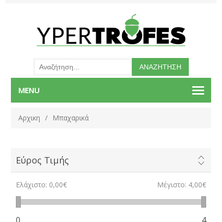
MENU
Αρχικη
/
Μπαχαρικά
Εύρος Τιμής
Ελάχιστο:
0,00€
Μέγιστο:
4,00€
0
4