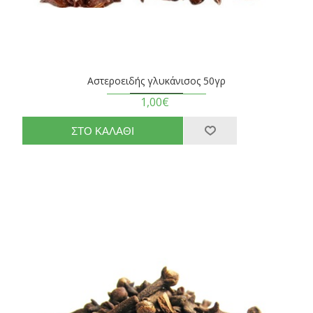
Αστεροειδής γλυκάνισος 50γρ
1,00€