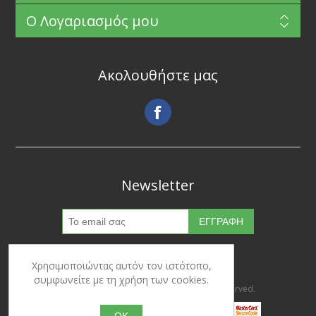
Ο Λογαριασμός μου
Ακολουθήστε μας
Newsletter
Χρησιμοποιώντας αυτόν τον ιστότοπο,
συμφωνείτε με τη χρήση των cookies.
Copyright © 2026 Ypertrofes. All rights reserved.