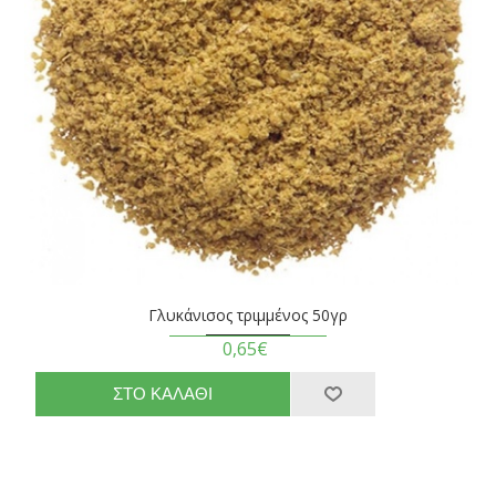
Γλυκάνισος τριμμένος 50γρ
0,65€