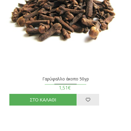
Γαρύφαλλο άκοπο 50γρ
1,51€