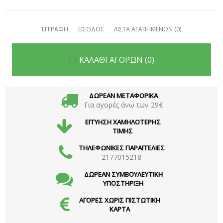
ΕΓΓΡΑΦΗ
ΕΙΣΟΔΟΣ
ΛΙΣΤΑ ΑΓΑΠΗΜΕΝΩΝ
(0)
ΚΑΛΑΘΙ ΑΓΟΡΩΝ
(0)
ΔΩΡΕΑΝ ΜΕΤΑΦΟΡΙΚΑ
Για αγορές άνω των 29€
ΕΓΓΥΗΣΗ ΧΑΜΗΛΟΤΕΡΗΣ
ΤΙΜΗΣ
ΤΗΛΕΦΩΝΙΚΕΣ ΠΑΡΑΓΓΕΛΙΕΣ
2177015218
ΔΩΡΕΑΝ ΣΥΜΒΟΥΛΕΥΤΙΚΗ
ΥΠΟΣΤΗΡΙΞΗ
ΑΓΟΡΕΣ ΧΩΡΙΣ ΠΙΣΤΩΤΙΚΗ
ΚΑΡΤΑ