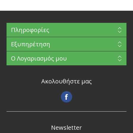
Πληροφορίες
Εξυπηρέτηση
Ο Λογαριασμός μου
Ακολουθήστε μας
Newsletter