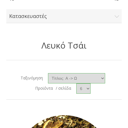
Κατασκευαστές
Λευκό Τσάι
Ταξινόμηση
Προϊόντα
/ σελίδα