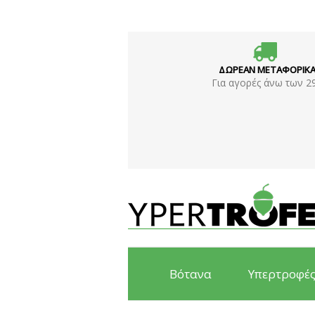
ΔΩΡΕΑΝ ΜΕΤΑΦΟΡΙΚ
Για αγορές άνω των 2
Βότανα
Υπερτροφέ