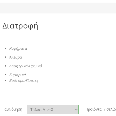
Διατροφή
Ροφήματα
Άλευρα
Δημητρικά-Πρωινό
Ζυμαρικά
Βούτυρα/Πάστες
Ταξινόμηση
Προϊόντα
/ σελί