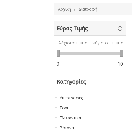
Αρχικη
/
Διατροφή
Εύρος Τιμής
Ελάχιστο:
0,00€
Μέγιστο:
10,00€
0
10
Κατηγορίες
Υπερτροφές
Τσάι
Γλυκαντικά
Βότανα