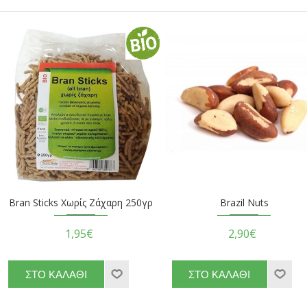
Bran Sticks Χωρίς Ζάχαρη 250γρ
Brazil Nuts
1,95€
2,90€