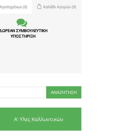
 Αγαπημένων
(0)
Καλάθι Αγορών
(0)
ΔΩΡΕΑΝ ΣΥΜΒΟΥΛΕΥΤΙΚΗ
ΥΠΟΣΤΗΡΙΞΗ
Α' Υλες Καλλυντικών