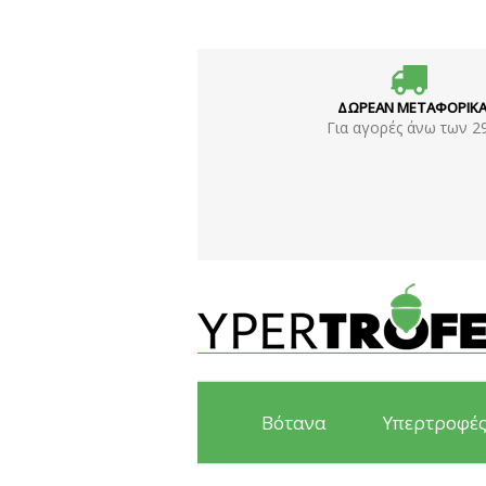
ΔΩΡΕΑΝ ΜΕΤΑΦΟΡΙΚ
Για αγορές άνω των 2
Βότανα
Υπερτροφέ