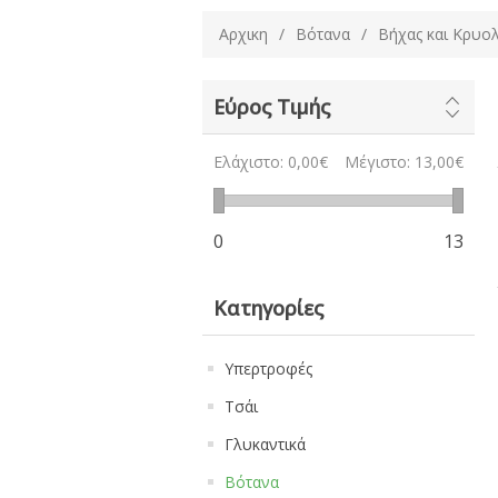
Αρχικη
/
Βότανα
/
Βήχας και Κρυο
Εύρος Τιμής
Ελάχιστο:
0,00€
Μέγιστο:
13,00€
0
13
Κατηγορίες
Υπερτροφές
Τσάι
Γλυκαντικά
Βότανα