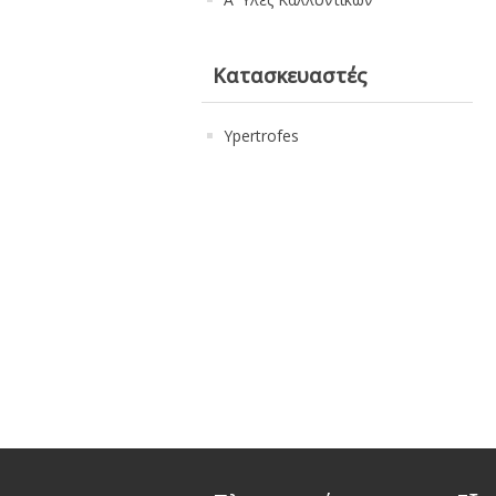
Κατασκευαστές
Ypertrofes