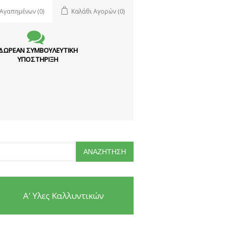
 Αγαπημένων
(0)
Καλάθι Αγορών
(0)
ΔΩΡΕΑΝ ΣΥΜΒΟΥΛΕΥΤΙΚΗ
ΥΠΟΣΤΗΡΙΞΗ
Α' Υλες Καλλυντικών