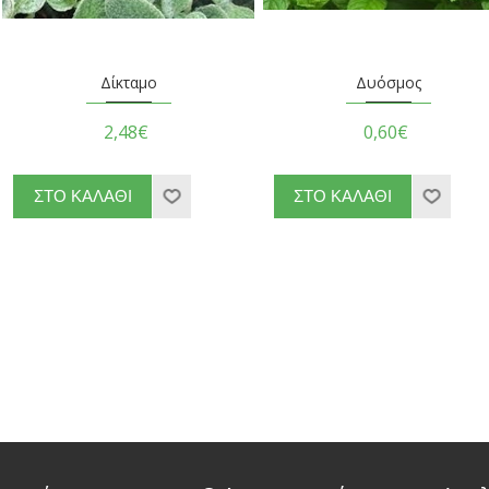
Δίκταμο
Δυόσμος
2,48€
0,60€