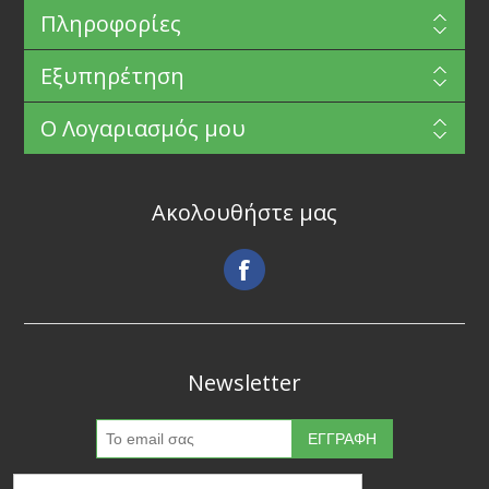
Πληροφορίες
Εξυπηρέτηση
Ο Λογαριασμός μου
Ακολουθήστε μας
Newsletter