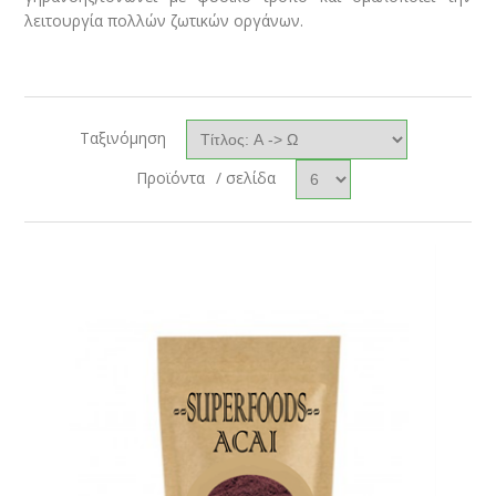
λειτουργία πολλών ζωτικών οργάνων.
Ταξινόμηση
Προϊόντα
/ σελίδα