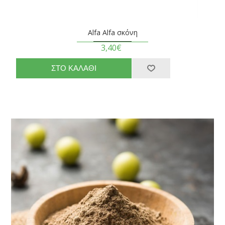
Alfa Alfa σκόνη
3,40€