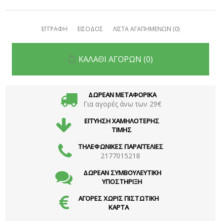
ΕΓΓΡΑΦΗ
ΕΙΣΟΔΟΣ
ΛΙΣΤΑ ΑΓΑΠΗΜΕΝΩΝ
(0)
ΚΑΛΑΘΙ ΑΓΟΡΩΝ
(0)
ΔΩΡΕΑΝ ΜΕΤΑΦΟΡΙΚΑ
Για αγορές άνω των 29€
ΕΓΓΥΗΣΗ ΧΑΜΗΛΟΤΕΡΗΣ
ΤΙΜΗΣ
ΤΗΛΕΦΩΝΙΚΕΣ ΠΑΡΑΓΓΕΛΙΕΣ
2177015218
ΔΩΡΕΑΝ ΣΥΜΒΟΥΛΕΥΤΙΚΗ
ΥΠΟΣΤΗΡΙΞΗ
ΑΓΟΡΕΣ ΧΩΡΙΣ ΠΙΣΤΩΤΙΚΗ
ΚΑΡΤΑ