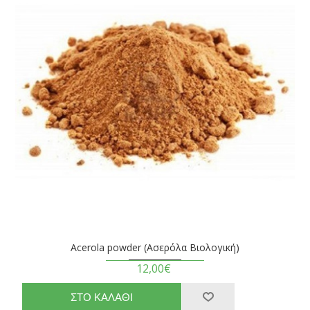
Acerola powder (Ασερόλα Βιολογική)
12,00€