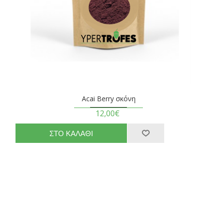
Acai Berry σκόνη
12,00€