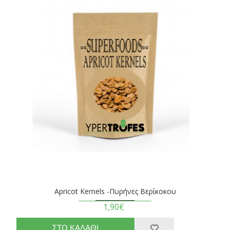
Apricot Kernels -Πυρήνες Βερίκοκου
1,90€