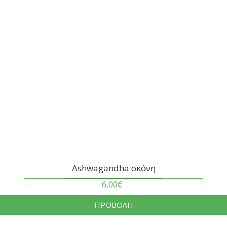
Ashwagandha σκόνη
6,00€
ΠΡΟΒΟΛΗ