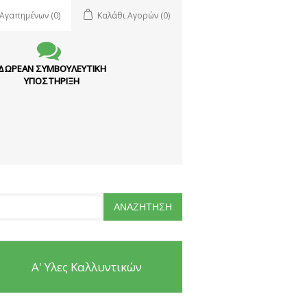
 Αγαπημένων
(0)
Καλάθι Αγορών
(0)
ΔΩΡΕΑΝ ΣΥΜΒΟΥΛΕΥΤΙΚΗ
ΥΠΟΣΤΗΡΙΞΗ
Α' Υλες Καλλυντικών