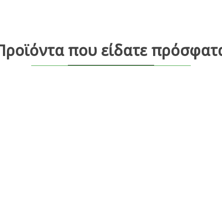
Προϊόντα που είδατε πρόσφατ