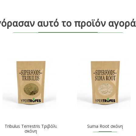
γόρασαν αυτό το προϊόν αγορά
Tribulus Terrestris Τριβόλι
Suma Root σκόνη
σκόνη