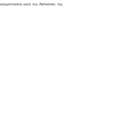
ησιμοποιείται κατά του Alzheimer, της