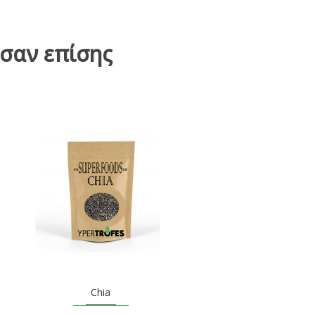
σαν επίσης
Chia