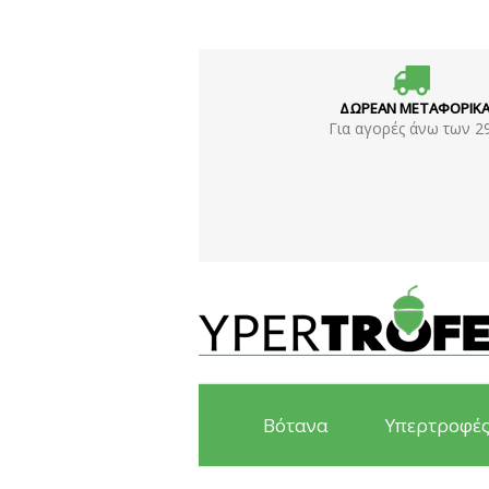
ΔΩΡΕΑΝ ΜΕΤΑΦΟΡΙΚ
Για αγορές άνω των 2
Βότανα
Υπερτροφέ