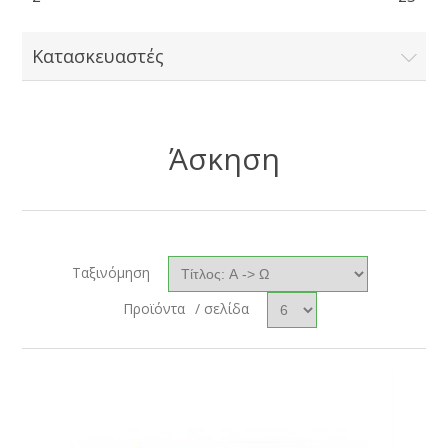
Κατασκευαστές
Άσκηση
Ταξινόμηση
Προϊόντα
/ σελίδα