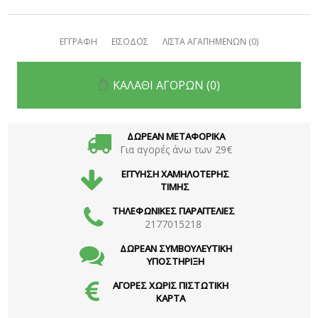
ΕΓΓΡΑΦΗ
ΕΙΣΟΔΟΣ
ΛΙΣΤΑ ΑΓΑΠΗΜΕΝΩΝ
(0)
ΚΑΛΑΘΙ ΑΓΟΡΩΝ
(0)
ΔΩΡΕΑΝ ΜΕΤΑΦΟΡΙΚΑ
Για αγορές άνω των 29€
ΕΓΓΥΗΣΗ ΧΑΜΗΛΟΤΕΡΗΣ
ΤΙΜΗΣ
ΤΗΛΕΦΩΝΙΚΕΣ ΠΑΡΑΓΓΕΛΙΕΣ
2177015218
ΔΩΡΕΑΝ ΣΥΜΒΟΥΛΕΥΤΙΚΗ
ΥΠΟΣΤΗΡΙΞΗ
ΑΓΟΡΕΣ ΧΩΡΙΣ ΠΙΣΤΩΤΙΚΗ
ΚΑΡΤΑ