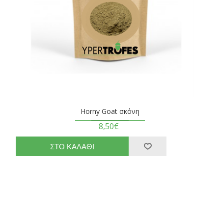
Horny Goat σκόνη
8,50€