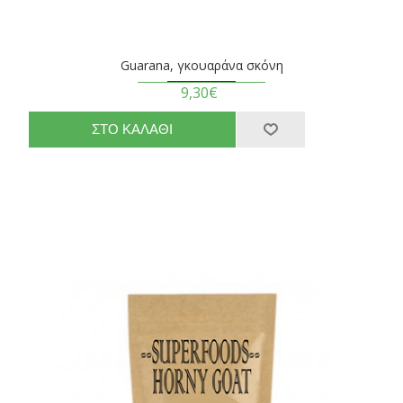
Guarana, γκουαράνα σκόνη
9,30€