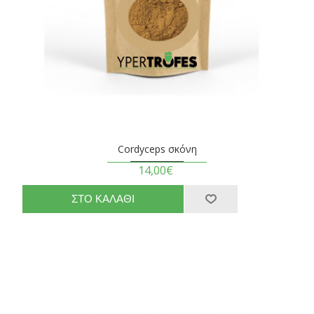
Cordyceps σκόνη
14,00€