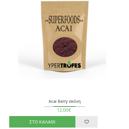
Acai Berry σκόνη
12,00€