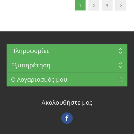
1
2
3
Πληροφορίες
Εξυπηρέτηση
Ο Λογαριασμός μου
Ακολουθήστε μας