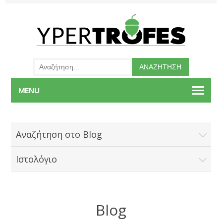
MENU
Αναζήτηση στο Blog
Ιστολόγιο
Blog