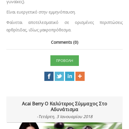
γυναίκες).
Είναι ευεργετικό στην εμμηνόπαυση.
Φαίνεται αποτελεσματικό σε ορισμένες περιπτώσεις
αρθρίτιδας, ιδίως μακροπρόθεσμα.
Comments (0)
ΠΡΟΒΟΛΗ
Αcai Berry Ο Καλύτερος Σύμμαχος Στο
Αδυνάτισμα
-Τετάρτη, 3 Ιανουαρίου 2018