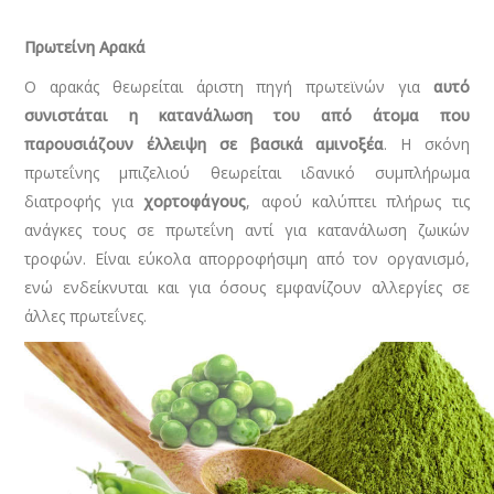
Πρωτείνη Αρακά
Ο αρακάς θεωρείται άριστη πηγή πρωτεϊνών για
αυτό
συνιστάται η κατανάλωση του από άτομα που
παρουσιάζουν έλλειψη σε βασικά αμινοξέα
. Η σκόνη
πρωτεΐνης μπιζελιού θεωρείται ιδανικό συμπλήρωμα
διατροφής για
χορτοφάγους
, αφού καλύπτει πλήρως τις
ανάγκες τους σε πρωτεΐνη αντί για κατανάλωση ζωικών
τροφών. Είναι εύκολα απορροφήσιμη από τον οργανισμό,
ενώ ενδείκνυται και για όσους εμφανίζουν αλλεργίες σε
άλλες πρωτεΐνες.