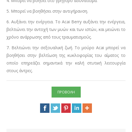
4. Μπορεί να βοήσει στο γρήγορο αδυνάτισμα.
5. Μπορεί να βοηθήσει στην αντιγήρανση.
6. Αυξάνει την ενέργεια. Το Acai Berry αυξάνει την ενέργεια,
βελτιώνει την αντοχή των μυών και των ιστών, και μειώνει το
χρόνο ανάρρωσης από τους τραυματισμούς.
7. Βελτιώνει την σεξουαλική ζωή. Το μούρο Acai μπορεί να
βοηθήσει στην βελτίωση της κυκλοφορίας του αίματος το
οποίο επηρεάζει σημαντικά την καλή στυτική λειτουργία
στους άντρες.
ΠΡΟΒΟΛΗ