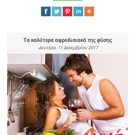
Τα καλύτερα αφροδισιακά της φύσης
-Δευτέρα, 11 Δεκεμβρίου 2017