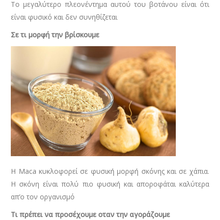
Το μεγαλύτερο πλεονέντημα αυτού του βοτάνου είναι ότι
είναι φυσικό και δεν συνηθίζεται
Σε τι μορφή την βρίσκουμε
Η Maca κυκλοφορεί σε φυσική μορφή σκόνης και σε χάπια.
Η σκόνη είναι πολύ πιο φυσική και αποροφάται καλύτερα
απ’ο τον οργανισμό
Τι πρέπει να προσέχουμε οταν την αγοράζουμε