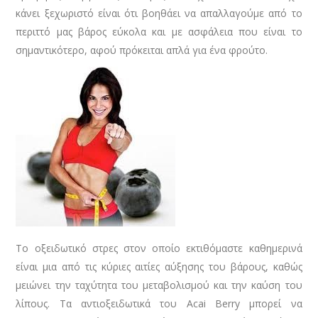
κάνει ξεχωριστό είναι ότι βοηθάει να απαλλαγούμε από το
περιττό μας βάρος εύκολα και με ασφάλεια που είναι το
σημαντικότερο, αφού πρόκειται απλά για ένα φρούτο.
Το οξειδωτικό στρες στον οποίο εκτιθόμαστε καθημερινά
είναι μια από τις κύριες αιτίες αύξησης του βάρους, καθώς
μειώνει την ταχύτητα του μεταβολισμού και την καύση του
λίπους. Τα αντιοξειδωτικά του Acai Berry μπορεί να