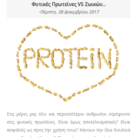
Φυτικές Πρωτείνες VS Zωικών...
-Πέμπτη, 28 Δεκεμβρίου 2017
Στις μέρες μας όλο και περισσότεροι ανθρωποι στρέφοντε
στις φυτικές πρωτείνες. Είναι όμως αποτελεσματικές? Είναι
ασφαλείς ως προς την χρήση τους? Κάνουν την ίδια δουλειά