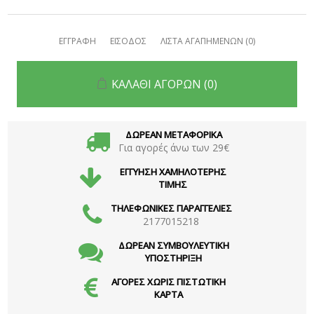
ΕΓΓΡΑΦΗ
ΕΙΣΟΔΟΣ
ΛΙΣΤΑ ΑΓΑΠΗΜΕΝΩΝ
(0)
ΚΑΛΑΘΙ ΑΓΟΡΩΝ
(0)
ΔΩΡΕΑΝ ΜΕΤΑΦΟΡΙΚΑ
Για αγορές άνω των 29€
ΕΓΓΥΗΣΗ ΧΑΜΗΛΟΤΕΡΗΣ
ΤΙΜΗΣ
ΤΗΛΕΦΩΝΙΚΕΣ ΠΑΡΑΓΓΕΛΙΕΣ
2177015218
ΔΩΡΕΑΝ ΣΥΜΒΟΥΛΕΥΤΙΚΗ
ΥΠΟΣΤΗΡΙΞΗ
ΑΓΟΡΕΣ ΧΩΡΙΣ ΠΙΣΤΩΤΙΚΗ
ΚΑΡΤΑ