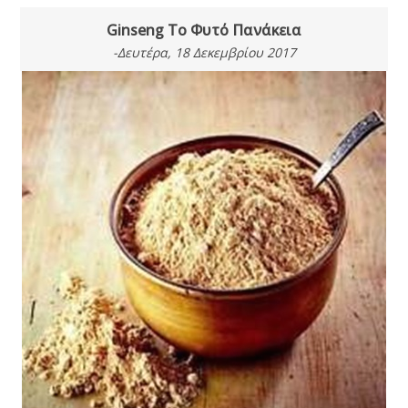
Ginseng Το Φυτό Πανάκεια
-Δευτέρα, 18 Δεκεμβρίου 2017