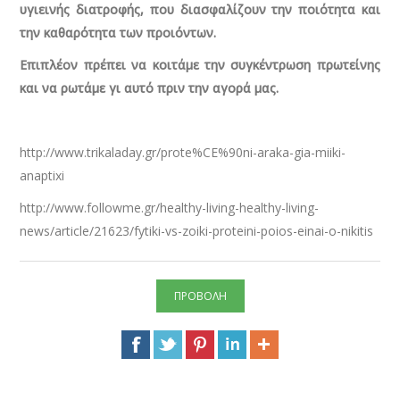
υγιεινής διατροφής, που διασφαλίζουν την ποιότητα και
την καθαρότητα των προιόντων.
Επιπλέον πρέπει να κοιτάμε την συγκέντρωση πρωτείνης
και να ρωτάμε γι αυτό πριν την αγορά μας.
http://www.trikaladay.gr/prote%CE%90ni-araka-gia-miiki-
anaptixi
http://www.followme.gr/healthy-living-healthy-living-
news/article/21623/fytiki-vs-zoiki-proteini-poios-einai-o-nikitis
ΠΡΟΒΟΛΗ