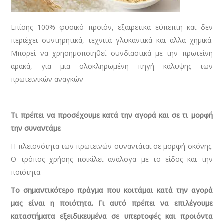
Επίσης 100% φυσικό προιόν, εξαιρετικα εύπεπτη και δεν
περιέχει συντηρητικά, τεχνιτά γλυκαντικά και άλλα χημικά.
Μπορεί να χρησημοποιηθεί συνδιαστικά με την πρωτείνη
αρακά, για μια ολοκληρωμένη πηγή κάλυψης των
πρωτεινικών αναγκών
Τι πρέπει να προσέχουμε κατά την αγορά και σε τι μορφή
την συναντάμε
Η πλειονότητα των πρωτεινών συναντάται σε μορφή σκόνης.
Ο τρόπος χρήσης ποικίλει ανάλογα με το είδος και την
ποιότητα.
Το σημαντικότερο πράγμα που κοιτάμαι κατά την αγορά
μας είναι η ποιότητα. Γι αυτό πρέπει να επιλέγουμε
καταστήματα εξειδικευμένα σε υπερτοφές και προιόντα