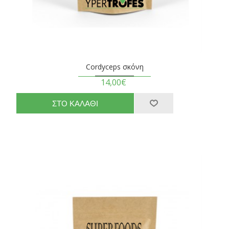
Cordyceps σκόνη
14,00€