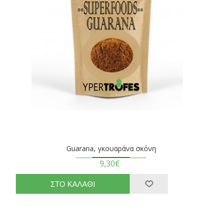
Guarana, γκουαράνα σκόνη
9,30€