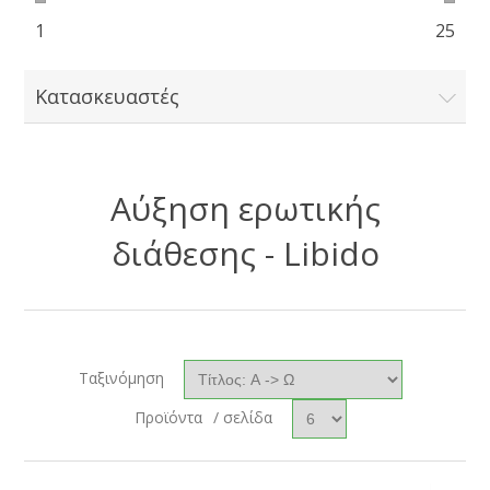
1
25
Κατασκευαστές
Αύξηση ερωτικής
διάθεσης - Libido
Ταξινόμηση
Προϊόντα
/ σελίδα