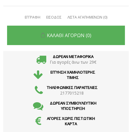
ΕΓΓΡΑΦΗ
ΕΙΣΟΔΟΣ
ΛΙΣΤΑ ΑΓΑΠΗΜΕΝΩΝ
(0)
ΚΑΛΑΘΙ ΑΓΟΡΩΝ
(0)
ΔΩΡΕΑΝ ΜΕΤΑΦΟΡΙΚΑ
Για αγορές άνω των 29€
ΕΓΓΥΗΣΗ ΧΑΜΗΛΟΤΕΡΗΣ
ΤΙΜΗΣ
ΤΗΛΕΦΩΝΙΚΕΣ ΠΑΡΑΓΓΕΛΙΕΣ
2177015218
ΔΩΡΕΑΝ ΣΥΜΒΟΥΛΕΥΤΙΚΗ
ΥΠΟΣΤΗΡΙΞΗ
ΑΓΟΡΕΣ ΧΩΡΙΣ ΠΙΣΤΩΤΙΚΗ
ΚΑΡΤΑ