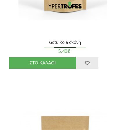
Gotu Kola σκόνη
5,40€