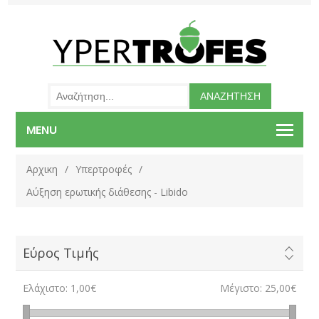
MENU
Αρχικη
/
Υπερτροφές
/
Αύξηση ερωτικής διάθεσης - Libido
Εύρος Τιμής
Ελάχιστο:
1,00€
Μέγιστο:
25,00€