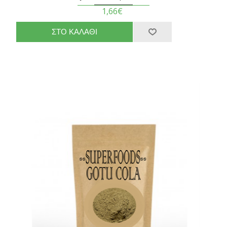
1,66€