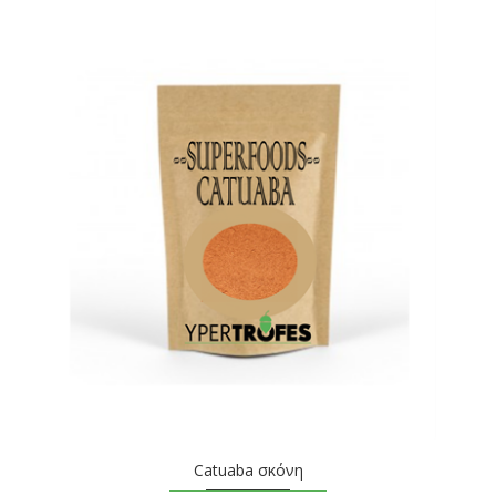
Catuaba σκόνη