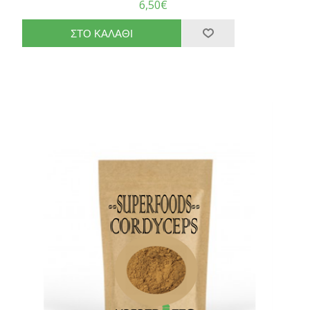
6,50€