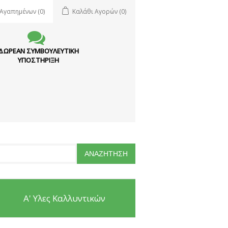
 Αγαπημένων
(0)
Καλάθι Αγορών
(0)
ΔΩΡΕΑΝ ΣΥΜΒΟΥΛΕΥΤΙΚΗ
ΥΠΟΣΤΗΡΙΞΗ
Α' Υλες Καλλυντικών