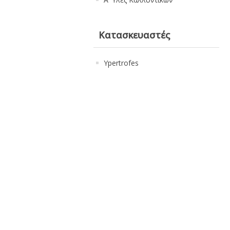
Κατασκευαστές
Ypertrofes