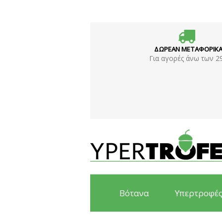
ΔΩΡΕΑΝ ΜΕΤΑΦΟΡΙΚ
Για αγορές άνω των 2
Βότανα
Υπερτροφέ