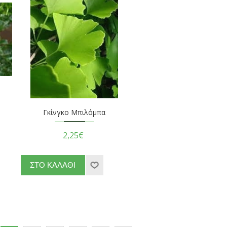
Γκίνγκο Μπιλόμπα
2,25€