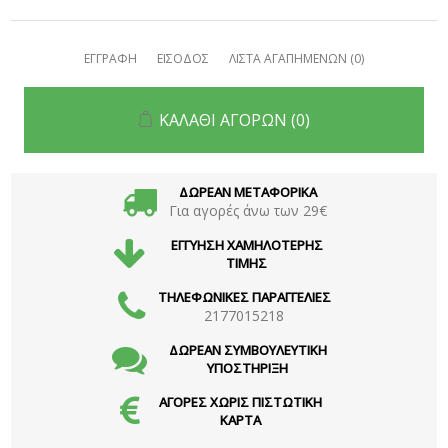
ΕΓΓΡΑΦΗ
ΕΙΣΟΔΟΣ
ΛΙΣΤΑ ΑΓΑΠΗΜΕΝΩΝ
(0)
ΚΑΛΑΘΙ ΑΓΟΡΩΝ
(0)
ΔΩΡΕΑΝ ΜΕΤΑΦΟΡΙΚΑ
Για αγορές άνω των 29€
ΕΓΓΥΗΣΗ ΧΑΜΗΛΟΤΕΡΗΣ
ΤΙΜΗΣ
ΤΗΛΕΦΩΝΙΚΕΣ ΠΑΡΑΓΓΕΛΙΕΣ
2177015218
ΔΩΡΕΑΝ ΣΥΜΒΟΥΛΕΥΤΙΚΗ
ΥΠΟΣΤΗΡΙΞΗ
ΑΓΟΡΕΣ ΧΩΡΙΣ ΠΙΣΤΩΤΙΚΗ
ΚΑΡΤΑ