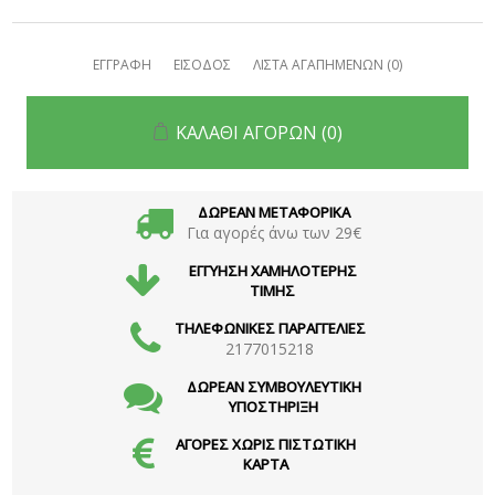
ΕΓΓΡΑΦΗ
ΕΙΣΟΔΟΣ
ΛΙΣΤΑ ΑΓΑΠΗΜΕΝΩΝ
(0)
ΚΑΛΑΘΙ ΑΓΟΡΩΝ
(0)
ΔΩΡΕΑΝ ΜΕΤΑΦΟΡΙΚΑ
Για αγορές άνω των 29€
ΕΓΓΥΗΣΗ ΧΑΜΗΛΟΤΕΡΗΣ
ΤΙΜΗΣ
ΤΗΛΕΦΩΝΙΚΕΣ ΠΑΡΑΓΓΕΛΙΕΣ
2177015218
ΔΩΡΕΑΝ ΣΥΜΒΟΥΛΕΥΤΙΚΗ
ΥΠΟΣΤΗΡΙΞΗ
ΑΓΟΡΕΣ ΧΩΡΙΣ ΠΙΣΤΩΤΙΚΗ
ΚΑΡΤΑ