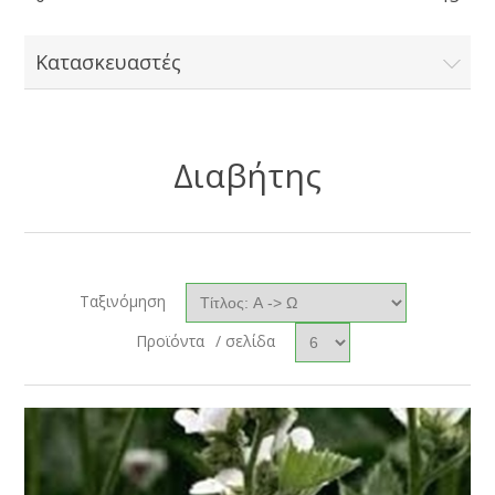
Κατασκευαστές
Διαβήτης
Ταξινόμηση
Προϊόντα
/ σελίδα