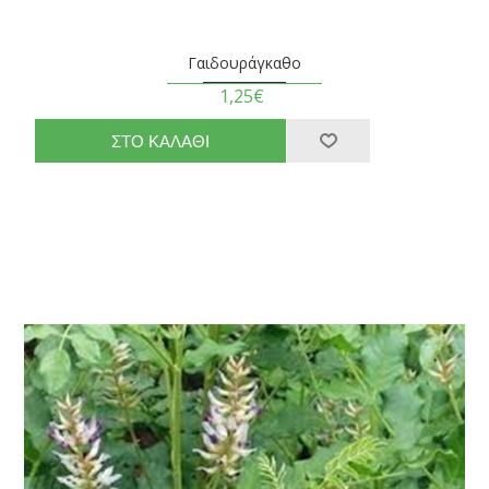
Γαιδουράγκαθο
1,25€