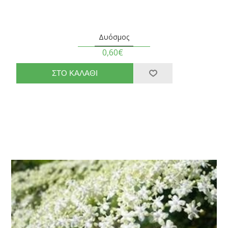
Δυόσμος
0,60€