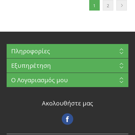
1
2
Πληροφορίες
Εξυπηρέτηση
Ο Λογαριασμός μου
Ακολουθήστε μας