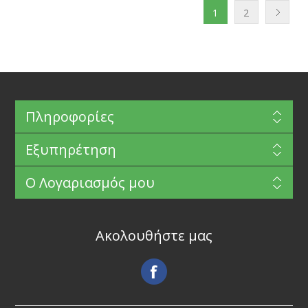
1
2
Πληροφορίες
Εξυπηρέτηση
Ο Λογαριασμός μου
Ακολουθήστε μας