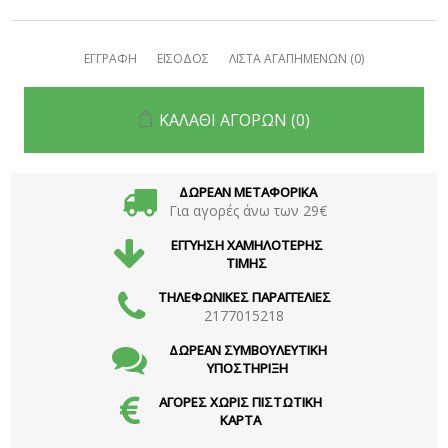
ΕΓΓΡΑΦΗ
ΕΙΣΟΔΟΣ
ΛΙΣΤΑ ΑΓΑΠΗΜΕΝΩΝ
(0)
ΚΑΛΑΘΙ ΑΓΟΡΩΝ
(0)
ΔΩΡΕΑΝ ΜΕΤΑΦΟΡΙΚΑ
Για αγορές άνω των 29€
ΕΓΓΥΗΣΗ ΧΑΜΗΛΟΤΕΡΗΣ
ΤΙΜΗΣ
ΤΗΛΕΦΩΝΙΚΕΣ ΠΑΡΑΓΓΕΛΙΕΣ
2177015218
ΔΩΡΕΑΝ ΣΥΜΒΟΥΛΕΥΤΙΚΗ
ΥΠΟΣΤΗΡΙΞΗ
ΑΓΟΡΕΣ ΧΩΡΙΣ ΠΙΣΤΩΤΙΚΗ
ΚΑΡΤΑ