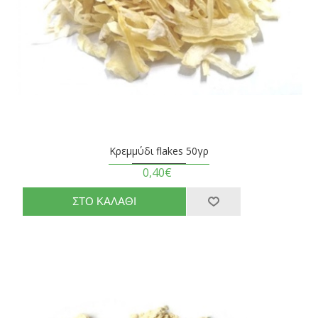
Κρεμμύδι flakes 50γρ
0,40€