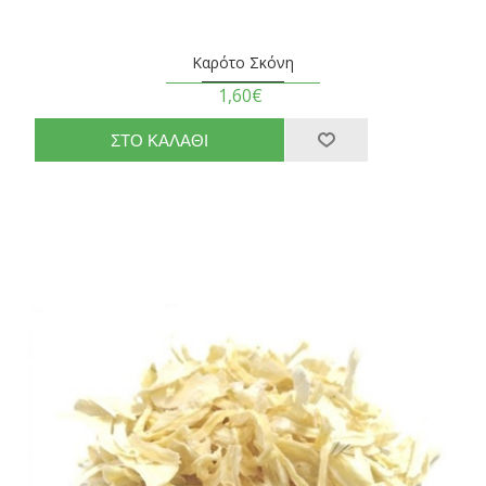
Καρότο Σκόνη
1,60€