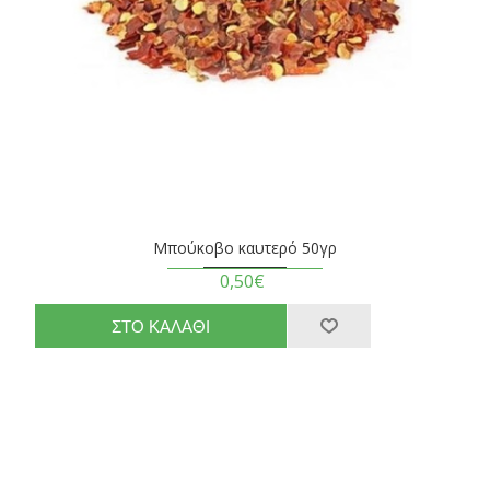
Μπούκοβο καυτερό 50γρ
0,50€