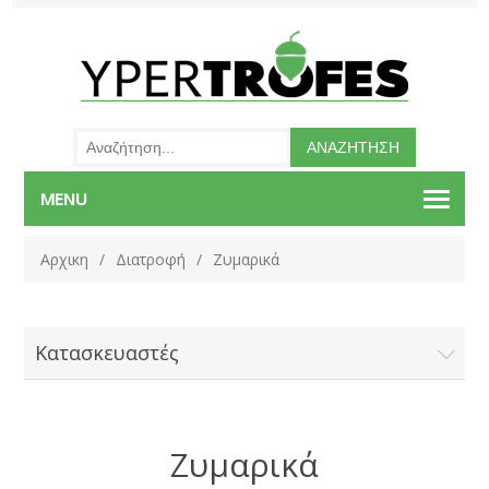
MENU
Αρχικη
/
Διατροφή
/
Ζυμαρικά
Κατασκευαστές
Ζυμαρικά