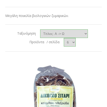
Μεγάλη ποικιλία βιολογικών ζυμαρικών.
Ταξινόμηση
Προϊόντα
/ σελίδα