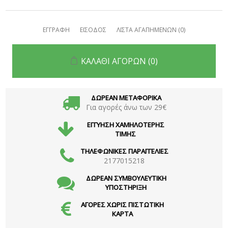
ΕΓΓΡΑΦΗ
ΕΙΣΟΔΟΣ
ΛΙΣΤΑ ΑΓΑΠΗΜΕΝΩΝ
(0)
ΚΑΛΑΘΙ ΑΓΟΡΩΝ
(0)
ΔΩΡΕΑΝ ΜΕΤΑΦΟΡΙΚΑ
Για αγορές άνω των 29€
ΕΓΓΥΗΣΗ ΧΑΜΗΛΟΤΕΡΗΣ
ΤΙΜΗΣ
ΤΗΛΕΦΩΝΙΚΕΣ ΠΑΡΑΓΓΕΛΙΕΣ
2177015218
ΔΩΡΕΑΝ ΣΥΜΒΟΥΛΕΥΤΙΚΗ
ΥΠΟΣΤΗΡΙΞΗ
ΑΓΟΡΕΣ ΧΩΡΙΣ ΠΙΣΤΩΤΙΚΗ
ΚΑΡΤΑ