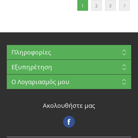
1
2
3
Πληροφορίες
Εξυπηρέτηση
Ο Λογαριασμός μου
Ακολουθήστε μας