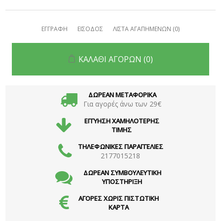
ΕΓΓΡΑΦΗ
ΕΙΣΟΔΟΣ
ΛΙΣΤΑ ΑΓΑΠΗΜΕΝΩΝ
(0)
ΚΑΛΑΘΙ ΑΓΟΡΩΝ
(0)
ΔΩΡΕΑΝ ΜΕΤΑΦΟΡΙΚΑ
Για αγορές άνω των 29€
ΕΓΓΥΗΣΗ ΧΑΜΗΛΟΤΕΡΗΣ
ΤΙΜΗΣ
ΤΗΛΕΦΩΝΙΚΕΣ ΠΑΡΑΓΓΕΛΙΕΣ
2177015218
ΔΩΡΕΑΝ ΣΥΜΒΟΥΛΕΥΤΙΚΗ
ΥΠΟΣΤΗΡΙΞΗ
ΑΓΟΡΕΣ ΧΩΡΙΣ ΠΙΣΤΩΤΙΚΗ
ΚΑΡΤΑ