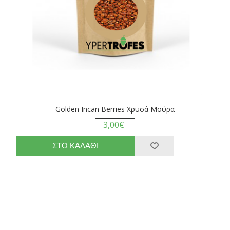
Golden Incan Berries Χρυσά Μούρα
3,00€