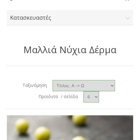
Κατασκευαστές
Μαλλιά Νύχια Δέρμα
Ταξινόμηση
Προϊόντα
/ σελίδα