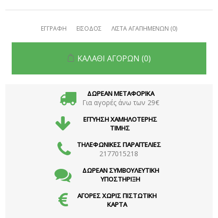
ΕΓΓΡΑΦΗ
ΕΙΣΟΔΟΣ
ΛΙΣΤΑ ΑΓΑΠΗΜΕΝΩΝ
(0)
ΚΑΛΑΘΙ ΑΓΟΡΩΝ
(0)
ΔΩΡΕΑΝ ΜΕΤΑΦΟΡΙΚΑ
Για αγορές άνω των 29€
ΕΓΓΥΗΣΗ ΧΑΜΗΛΟΤΕΡΗΣ
ΤΙΜΗΣ
ΤΗΛΕΦΩΝΙΚΕΣ ΠΑΡΑΓΓΕΛΙΕΣ
2177015218
ΔΩΡΕΑΝ ΣΥΜΒΟΥΛΕΥΤΙΚΗ
ΥΠΟΣΤΗΡΙΞΗ
ΑΓΟΡΕΣ ΧΩΡΙΣ ΠΙΣΤΩΤΙΚΗ
ΚΑΡΤΑ