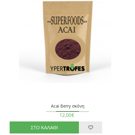
Acai Berry σκόνη
12,00€