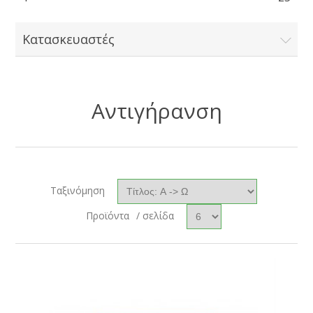
Κατασκευαστές
Αντιγήρανση
Ταξινόμηση
Προϊόντα
/ σελίδα