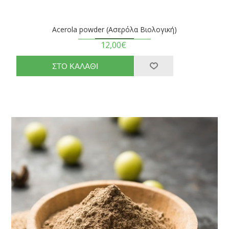
Acerola powder (Ασερόλα Βιολογική)
12,00€