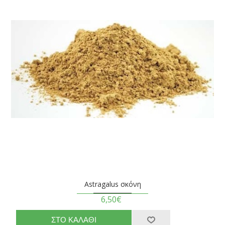
Astragalus σκόνη
6,50€