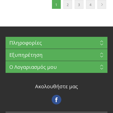
1
2
3
4
Πληροφορίες
Εξυπηρέτηση
Ο Λογαριασμός μου
Ακολουθήστε μας