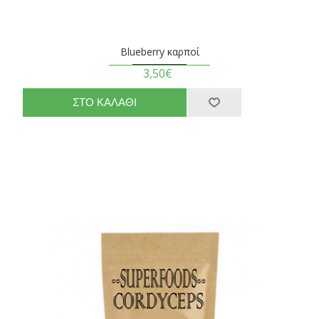
Blueberry καρποί
3,50€