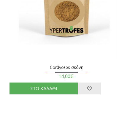
Cordyceps σκόνη
14,00€