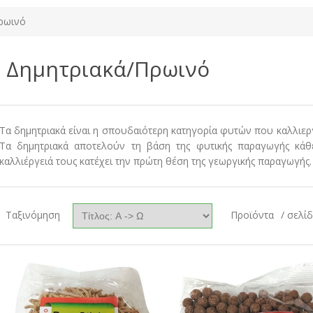
ρωινό
Δημητριακά/Πρωινό
Τα δημητριακά είναι η σπουδαιότερη κατηγορία φυτών που καλλιερ
Τα δημητριακά αποτελούν τη βάση της φυτικής παραγωγής κάθ
καλλιέργειά τους κατέχει την πρώτη θέση της γεωργικής παραγωγής.
Ταξινόμηση
Προϊόντα
/ σελί