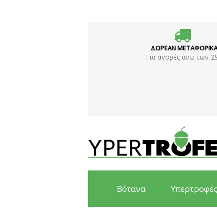
ΔΩΡΕΑΝ ΜΕΤΑΦΟΡΙΚ
Για αγορές άνω των 2
Βότανα
Υπερτροφέ