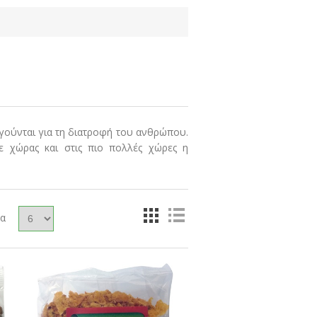
γούνται για τη διατροφή του ανθρώπου.
ε χώρας και στις πιο πολλές χώρες η
δα