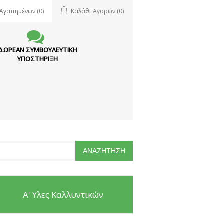
 Αγαπημένων
(0)
Καλάθι Αγορών
(0)
ΔΩΡΕΑΝ ΣΥΜΒΟΥΛΕΥΤΙΚΗ
ΥΠΟΣΤΗΡΙΞΗ
Α' Υλες Καλλυντικών