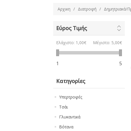
Αρχικη
/
Διατροφή
/
Δημητριακά/Π
Εύρος Τιμής
Ελάχιστο:
1,00€
Μέγιστο:
5,00€
1
5
Κατηγορίες
Υπερτροφές
Τσάι
Γλυκαντικά
Βότανα