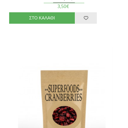
3,50€