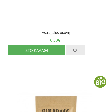
Astragalus σκόνη
6,50€