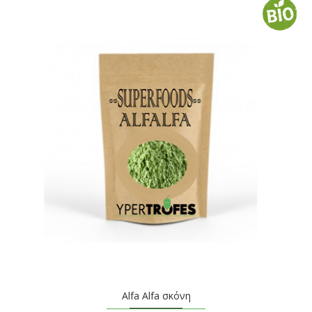
Alfa Alfa σκόνη