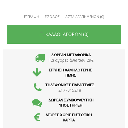
ΕΓΓΡΑΦΗ
ΕΙΣΟΔΟΣ
ΛΙΣΤΑ ΑΓΑΠΗΜΕΝΩΝ
(0)
ΚΑΛΑΘΙ ΑΓΟΡΩΝ
(0)
ΔΩΡΕΑΝ ΜΕΤΑΦΟΡΙΚΑ
Για αγορές άνω των 29€
ΕΓΓΥΗΣΗ ΧΑΜΗΛΟΤΕΡΗΣ
ΤΙΜΗΣ
ΤΗΛΕΦΩΝΙΚΕΣ ΠΑΡΑΓΓΕΛΙΕΣ
2177015218
ΔΩΡΕΑΝ ΣΥΜΒΟΥΛΕΥΤΙΚΗ
ΥΠΟΣΤΗΡΙΞΗ
ΑΓΟΡΕΣ ΧΩΡΙΣ ΠΙΣΤΩΤΙΚΗ
ΚΑΡΤΑ