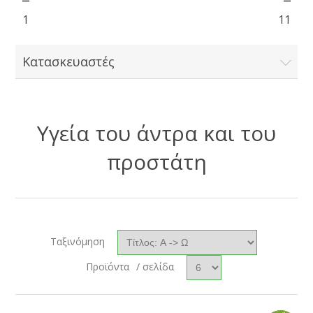
1
11
Κατασκευαστές
Υγεία του άντρα και του
προστάτη
Ταξινόμηση
Προϊόντα
/ σελίδα