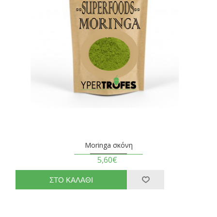
Moringa σκόνη
5,60€