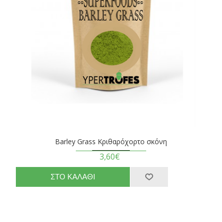
Barley Grass Κριθαρόχορτο σκόνη
3,60€