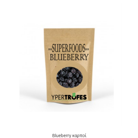
Blueberry καρποί