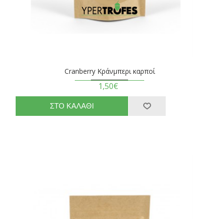
Cranberry Κράνμπερι καρποί
1,50€