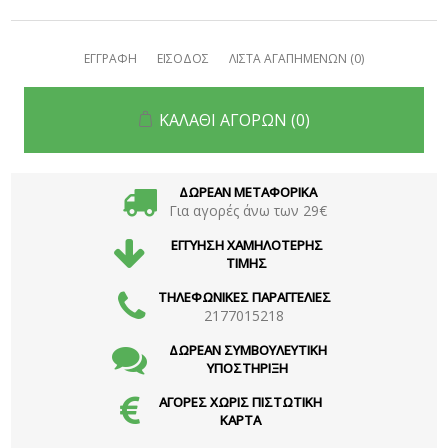
ΕΓΓΡΑΦΗ
ΕΙΣΟΔΟΣ
ΛΙΣΤΑ ΑΓΑΠΗΜΕΝΩΝ
(0)
ΚΑΛΑΘΙ ΑΓΟΡΩΝ
(0)
ΔΩΡΕΑΝ ΜΕΤΑΦΟΡΙΚΑ
Για αγορές άνω των 29€
ΕΓΓΥΗΣΗ ΧΑΜΗΛΟΤΕΡΗΣ
ΤΙΜΗΣ
ΤΗΛΕΦΩΝΙΚΕΣ ΠΑΡΑΓΓΕΛΙΕΣ
2177015218
ΔΩΡΕΑΝ ΣΥΜΒΟΥΛΕΥΤΙΚΗ
ΥΠΟΣΤΗΡΙΞΗ
ΑΓΟΡΕΣ ΧΩΡΙΣ ΠΙΣΤΩΤΙΚΗ
ΚΑΡΤΑ