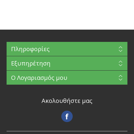
Πληροφορίες
Εξυπηρέτηση
Ο Λογαριασμός μου
Ακολουθήστε μας