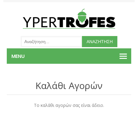
MENU
Καλάθι Αγορών
Το καλάθι αγορών σας είναι άδειο.