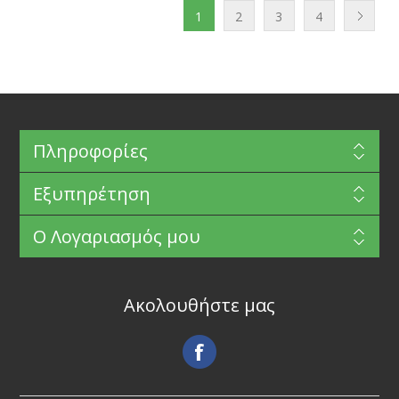
1
2
3
4
Πληροφορίες
Εξυπηρέτηση
Ο Λογαριασμός μου
Ακολουθήστε μας