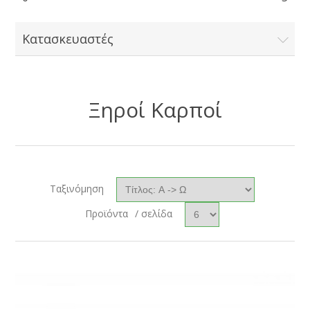
Κατασκευαστές
Ξηροί Καρποί
Ταξινόμηση
Προϊόντα
/ σελίδα