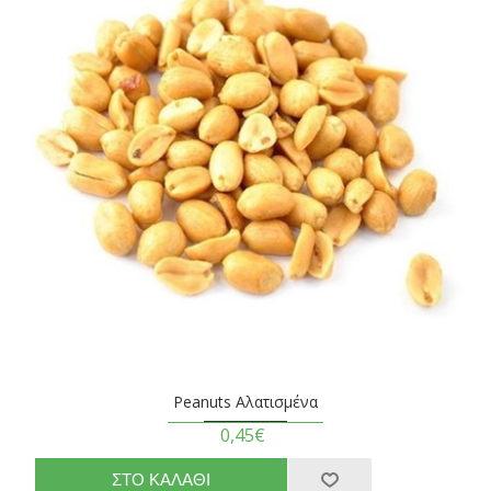
Peanuts Αλατισμένα
0,45€