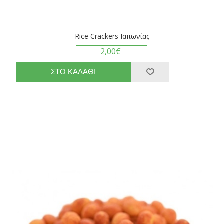
Rice Crackers Ιαπωνίας
2,00€