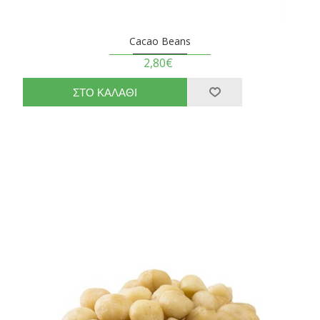
Cacao Beans
2,80€