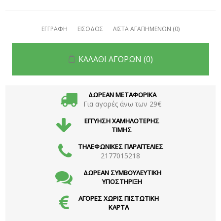
ΕΓΓΡΑΦΗ
ΕΙΣΟΔΟΣ
ΛΙΣΤΑ ΑΓΑΠΗΜΕΝΩΝ
(0)
ΚΑΛΑΘΙ ΑΓΟΡΩΝ
(0)
ΔΩΡΕΑΝ ΜΕΤΑΦΟΡΙΚΑ
Για αγορές άνω των 29€
ΕΓΓΥΗΣΗ ΧΑΜΗΛΟΤΕΡΗΣ
ΤΙΜΗΣ
ΤΗΛΕΦΩΝΙΚΕΣ ΠΑΡΑΓΓΕΛΙΕΣ
2177015218
ΔΩΡΕΑΝ ΣΥΜΒΟΥΛΕΥΤΙΚΗ
ΥΠΟΣΤΗΡΙΞΗ
ΑΓΟΡΕΣ ΧΩΡΙΣ ΠΙΣΤΩΤΙΚΗ
ΚΑΡΤΑ