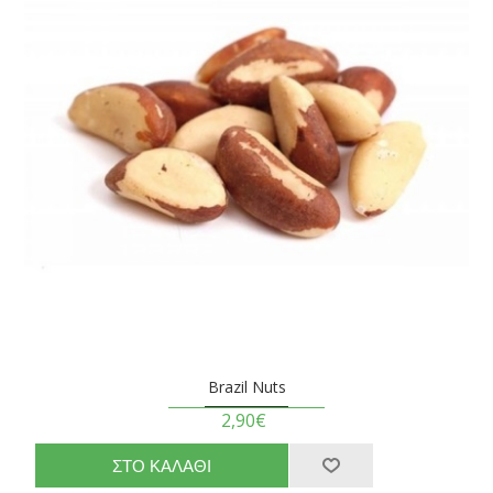
Brazil Nuts
2,90€