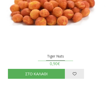
Tiger Nuts
0,90€