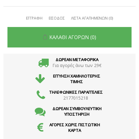
ΕΓΓΡΑΦΗ
ΕΙΣΟΔΟΣ
ΛΙΣΤΑ ΑΓΑΠΗΜΕΝΩΝ
(0)
ΚΑΛΑΘΙ ΑΓΟΡΩΝ
(0)
ΔΩΡΕΑΝ ΜΕΤΑΦΟΡΙΚΑ
Για αγορές άνω των 29€
ΕΓΓΥΗΣΗ ΧΑΜΗΛΟΤΕΡΗΣ
ΤΙΜΗΣ
ΤΗΛΕΦΩΝΙΚΕΣ ΠΑΡΑΓΓΕΛΙΕΣ
2177015218
ΔΩΡΕΑΝ ΣΥΜΒΟΥΛΕΥΤΙΚΗ
ΥΠΟΣΤΗΡΙΞΗ
ΑΓΟΡΕΣ ΧΩΡΙΣ ΠΙΣΤΩΤΙΚΗ
ΚΑΡΤΑ