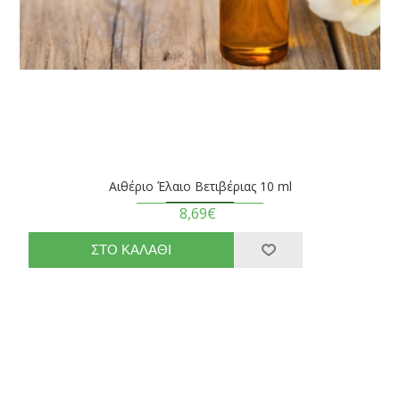
Αιθέριο Έλαιο Βετιβέριας 10 ml
8,69€