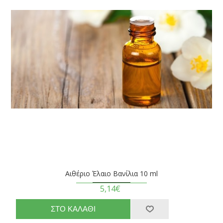
Αιθέριο Έλαιο Βανίλια 10 ml
5,14€