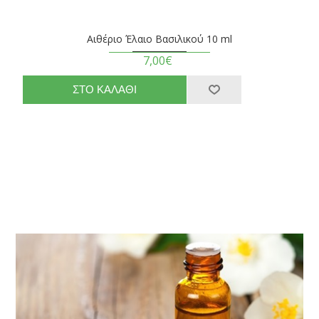
Αιθέριο Έλαιο Βασιλικού 10 ml
7,00€