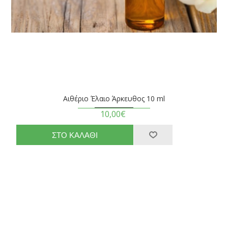
Αιθέριο Έλαιο Άρκευθος 10 ml
10,00€