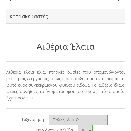
Κατασκευαστές
Αιθέρια Έλαια
Αιθέρια έλαια είναι πτητικές ουσίες που απομονώνονται
μέσω μιας διεργασίας, όπως η απόσταξη, από ένα αρωματικό
φυτό ενός συγκεκριμένου φυτικού είδους. Το αιθέριο έλαιο
φέρει, συνήθως, το όνομα του φυτικού είδους από το οποίο
έχει προκύψει.
Ταξινόμηση
Προϊόντα
/ σελίδα