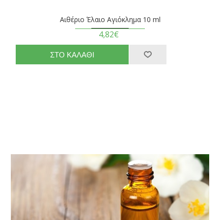
Αιθέριο Έλαιο Αγιόκλημα 10 ml
4,82€