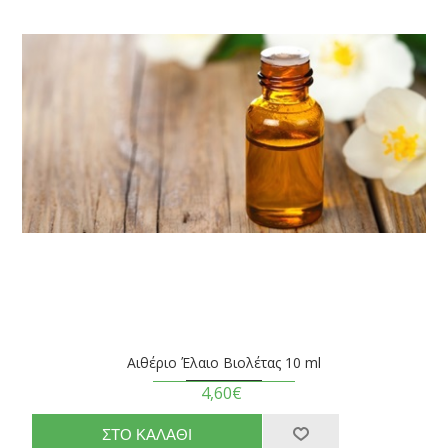
Αιθέριο Έλαιο Βιολέτας 10 ml
4,60€