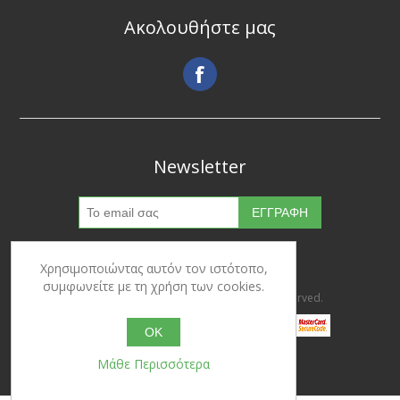
Ακολουθήστε μας
Newsletter
Χρησιμοποιώντας αυτόν τον ιστότοπο,
συμφωνείτε με τη χρήση των cookies.
Copyright © 2026 Ypertrofes. All rights reserved.
OK
Μάθε Περισσότερα
Powered by
nopCommerce