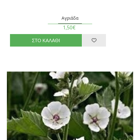
Αγριάδα
1,50€