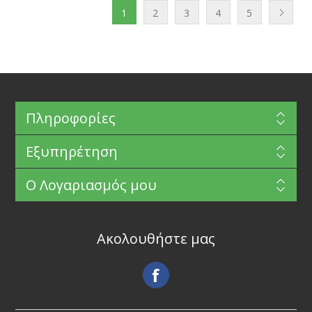
1
2
3
4
5
Πληροφορίες
Εξυπηρέτηση
Ο Λογαριασμός μου
Ακολουθήστε μας