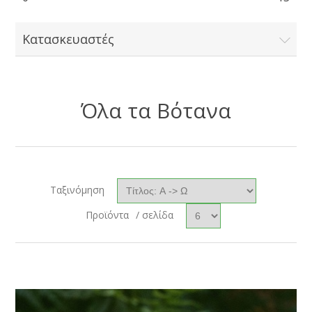
Κατασκευαστές
Όλα τα Βότανα
Ταξινόμηση
Προϊόντα
/ σελίδα