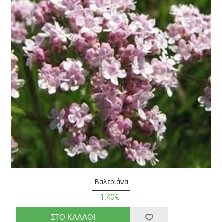
Βαλεριάνα
1,40€