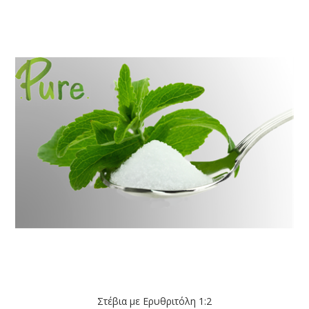
Στέβια με Ερυθριτόλη 1:2