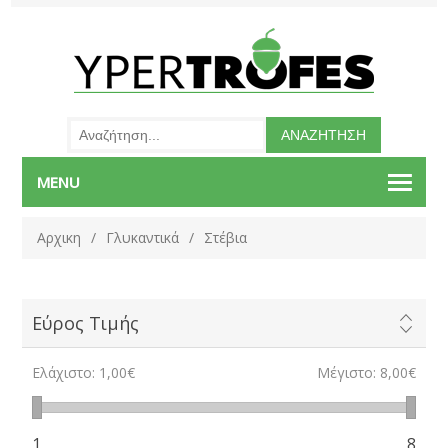
MENU
Αρχικη
/
Γλυκαντικά
/
Στέβια
Εύρος Τιμής
Ελάχιστο:
1,00€
Μέγιστο:
8,00€
1
8