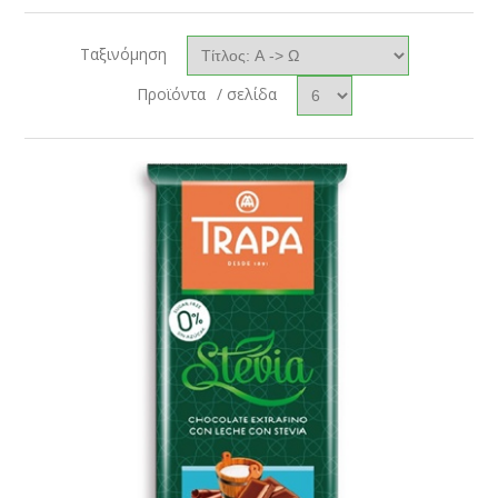
Ταξινόμηση
Προϊόντα
/ σελίδα