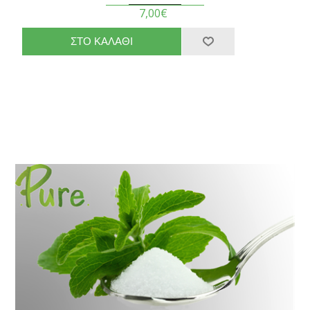
7,00€