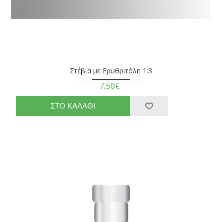
Στέβια με Ερυθριτόλη 1:3
7,50€