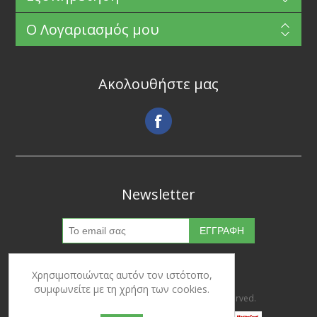
Ο Λογαριασμός μου
Ακολουθήστε μας
Newsletter
Χρησιμοποιώντας αυτόν τον ιστότοπο,
συμφωνείτε με τη χρήση των cookies.
Copyright © 2026 Ypertrofes. All rights reserved.