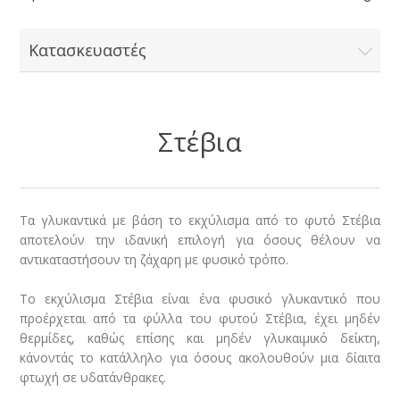
Κατασκευαστές
Στέβια
Τα γλυκαντικά με βάση το εκχύλισμα από το φυτό Στέβια
αποτελούν την ιδανική επιλογή για όσους θέλουν να
αντικαταστήσουν τη ζάχαρη με φυσικό τρόπο.
Το εκχύλισμα Στέβια είναι ένα φυσικό γλυκαντικό που
προέρχεται από τα φύλλα του φυτού Στέβια, έχει μηδέν
θερμίδες, καθώς επίσης και μηδέν γλυκαιμικό δείκτη,
κάνοντάς το κατάλληλο για όσους ακολουθούν μια δίαιτα
φτωχή σε υδατάνθρακες.