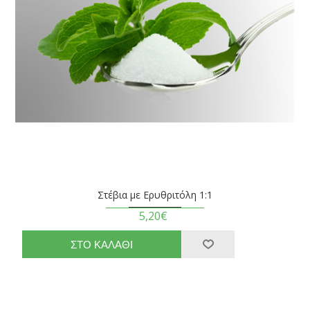
Στέβια με Ερυθριτόλη 1:1
5,20€