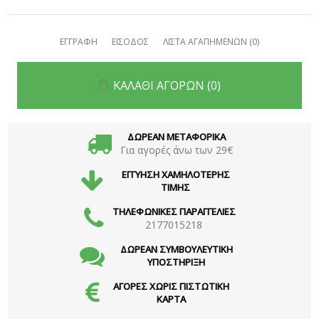
ΕΓΓΡΑΦΗ
ΕΙΣΟΔΟΣ
ΛΙΣΤΑ ΑΓΑΠΗΜΕΝΩΝ
(0)
ΚΑΛΑΘΙ ΑΓΟΡΩΝ
(0)
ΔΩΡΕΑΝ ΜΕΤΑΦΟΡΙΚΑ
Για αγορές άνω των 29€
ΕΓΓΥΗΣΗ ΧΑΜΗΛΟΤΕΡΗΣ
ΤΙΜΗΣ
ΤΗΛΕΦΩΝΙΚΕΣ ΠΑΡΑΓΓΕΛΙΕΣ
2177015218
ΔΩΡΕΑΝ ΣΥΜΒΟΥΛΕΥΤΙΚΗ
ΥΠΟΣΤΗΡΙΞΗ
ΑΓΟΡΕΣ ΧΩΡΙΣ ΠΙΣΤΩΤΙΚΗ
ΚΑΡΤΑ