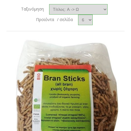
Ταξινόμηση
Προϊόντα
/ σελίδα