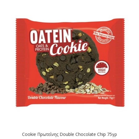
Cookie Πρωτείνης Double Chocolate Chip 75γρ