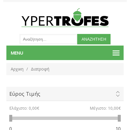
MENU
Αρχικη
/
Διατροφή
Εύρος Τιμής
Ελάχιστο:
0,00€
Μέγιστο:
10,00€
0
10