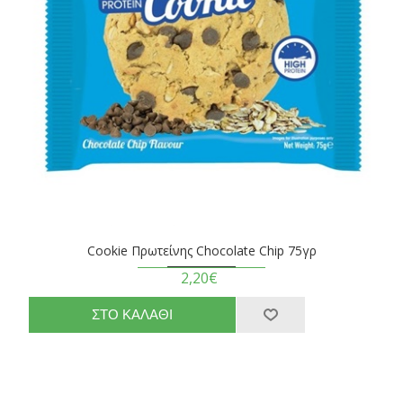
Cookie Πρωτείνης Chocolate Chip 75γρ
2,20€