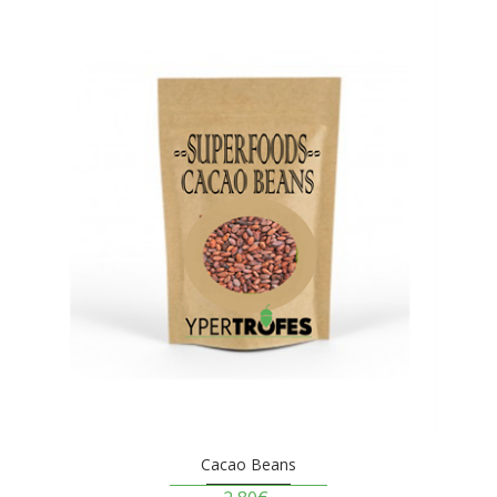
Cacao Beans