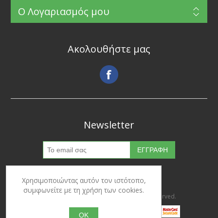
Ο Λογαριασμός μου
Ακολουθήστε μας
Newsletter
Χρησιμοποιώντας αυτόν τον ιστότοπο,
συμφωνείτε με τη χρήση των cookies.
Copyright © 2026 Ypertrofes. All rights reserved.
OK