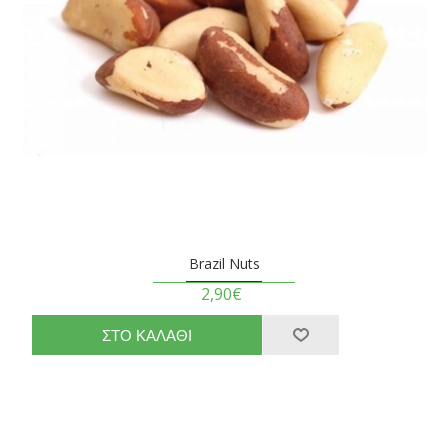
Brazil Nuts
2,90€