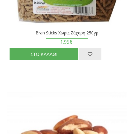
Bran Sticks Χωρίς Ζάχαρη 250γρ
1,95€