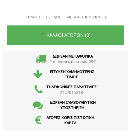
ΕΓΓΡΑΦΗ
ΕΙΣΟΔΟΣ
ΛΙΣΤΑ ΑΓΑΠΗΜΕΝΩΝ
(0)
ΚΑΛΑΘΙ ΑΓΟΡΩΝ
(0)
ΔΩΡΕΑΝ ΜΕΤΑΦΟΡΙΚΑ
Για αγορές άνω των 29€
ΕΓΓΥΗΣΗ ΧΑΜΗΛΟΤΕΡΗΣ
ΤΙΜΗΣ
ΤΗΛΕΦΩΝΙΚΕΣ ΠΑΡΑΓΓΕΛΙΕΣ
2177015218
ΔΩΡΕΑΝ ΣΥΜΒΟΥΛΕΥΤΙΚΗ
ΥΠΟΣΤΗΡΙΞΗ
ΑΓΟΡΕΣ ΧΩΡΙΣ ΠΙΣΤΩΤΙΚΗ
ΚΑΡΤΑ