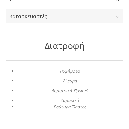
Κατασκευαστές
Διατροφή
Ροφήματα
Άλευρα
Δημητρικά-Πρωινό
Ζυμαρικά
Βούτυρα/Πάστες