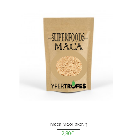
Maca Μακα σκόνη
2,80€