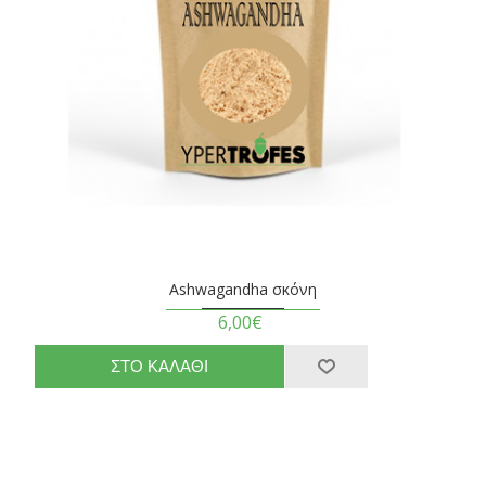
Ashwagandha σκόνη
6,00€