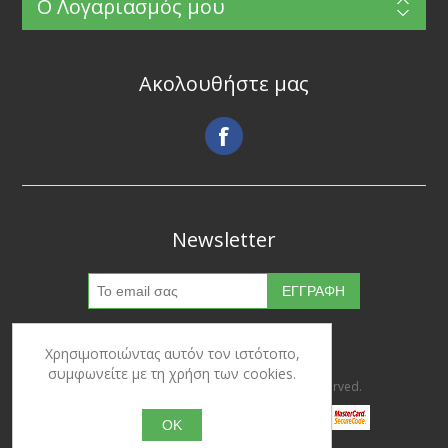
Ο Λογαριασμός μου
Ακολουθήστε μας
Newsletter
Χρησιμοποιώντας αυτόν τον ιστότοπο,
συμφωνείτε με τη χρήση των cookies.
Copyright © 2026 Ypertrofes. All rights reserved.
OK