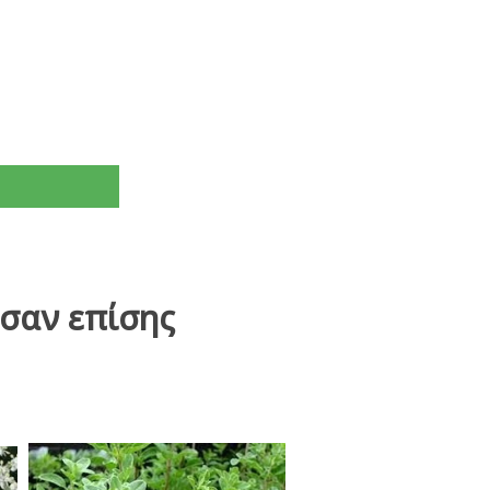
σαν επίσης