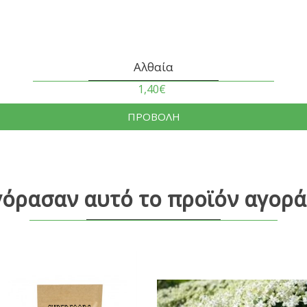
Αλθαία
1,40€
ΠΡΟΒΟΛΗ
γόρασαν αυτό το προϊόν αγορά