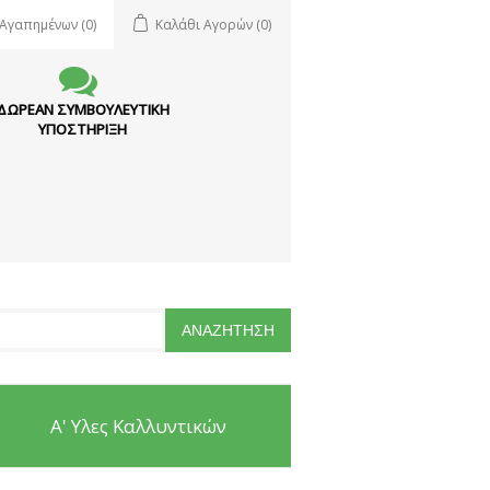
 Αγαπημένων
(0)
Καλάθι Αγορών
(0)
ΔΩΡΕΑΝ ΣΥΜΒΟΥΛΕΥΤΙΚΗ
ΥΠΟΣΤΗΡΙΞΗ
Α' Υλες Καλλυντικών