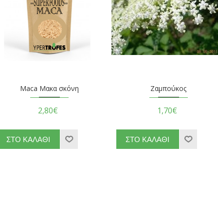
Maca Μακα σκόνη
Ζαμπούκος
2,80€
1,70€