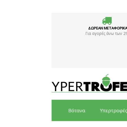
ΔΩΡΕΑΝ ΜΕΤΑΦΟΡΙΚ
Για αγορές άνω των 2
Βότανα
Υπερτροφέ