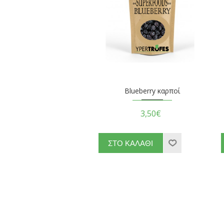
Blueberry καρποί
3,50€