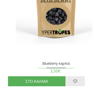
Blueberry καρποί
3,50€