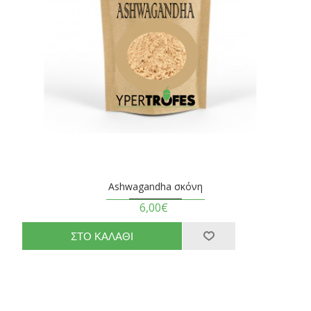
Ashwagandha σκόνη
6,00€