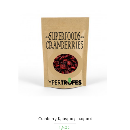
Cranberry Κράνμπερι καρποί
1,50€