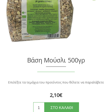
Βάση Μούσλι 500γρ
Επιλέξτε τα τεμάχια του προϊόντος που θέλετε να παραλάβετε
2,10€