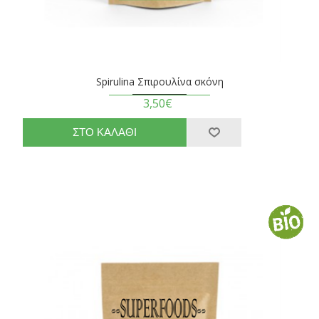
Spirulina Σπιρουλίνα σκόνη
3,50€