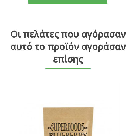
Οι πελάτες που αγόρασαν
αυτό το προϊόν αγοράσαν
επίσης