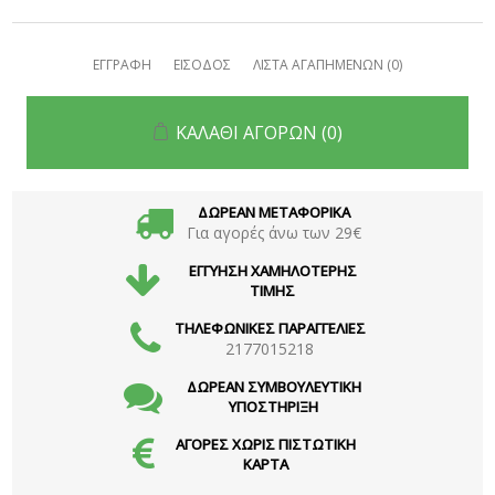
ΕΓΓΡΑΦΗ
ΕΙΣΟΔΟΣ
ΛΙΣΤΑ ΑΓΑΠΗΜΕΝΩΝ
(0)
ΚΑΛΑΘΙ ΑΓΟΡΩΝ
(0)
ΔΩΡΕΑΝ ΜΕΤΑΦΟΡΙΚΑ
Για αγορές άνω των 29€
ΕΓΓΥΗΣΗ ΧΑΜΗΛΟΤΕΡΗΣ
ΤΙΜΗΣ
ΤΗΛΕΦΩΝΙΚΕΣ ΠΑΡΑΓΓΕΛΙΕΣ
2177015218
ΔΩΡΕΑΝ ΣΥΜΒΟΥΛΕΥΤΙΚΗ
ΥΠΟΣΤΗΡΙΞΗ
ΑΓΟΡΕΣ ΧΩΡΙΣ ΠΙΣΤΩΤΙΚΗ
ΚΑΡΤΑ