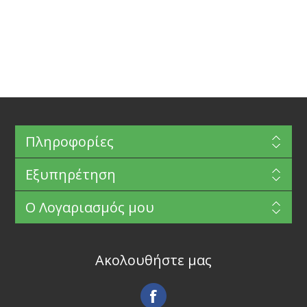
Πληροφορίες
Εξυπηρέτηση
Ο Λογαριασμός μου
Ακολουθήστε μας