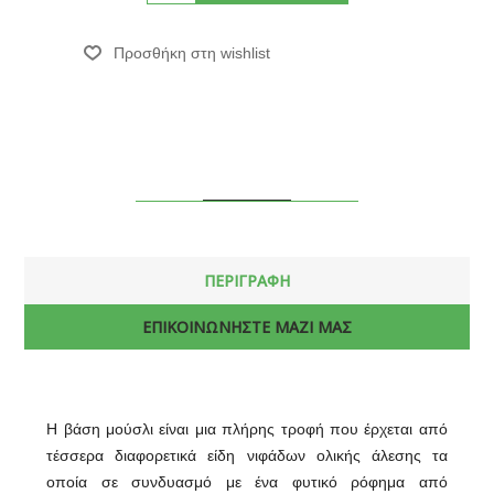
ΠΕΡΙΓΡΑΦΗ
ΕΠΙΚΟΙΝΩΝΗΣΤΕ ΜΑΖΙ ΜΑΣ
Η βάση μούσλι είναι μια πλήρης τροφή που έρχεται από
τέσσερα διαφορετικά είδη νιφάδων ολικής άλεσης τα
οποία σε συνδυασμό με ένα φυτικό ρόφημα από