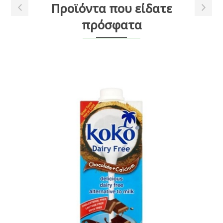
Προϊόντα που είδατε
πρόσφατα