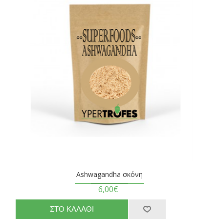
Ashwagandha σκόνη
6,00€