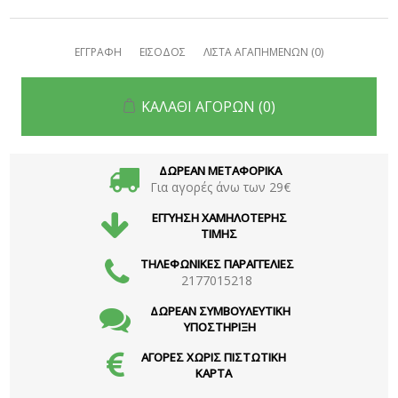
ΕΓΓΡΑΦΗ
ΕΙΣΟΔΟΣ
ΛΙΣΤΑ ΑΓΑΠΗΜΕΝΩΝ
(0)
ΚΑΛΑΘΙ ΑΓΟΡΩΝ
(0)
ΔΩΡΕΑΝ ΜΕΤΑΦΟΡΙΚΑ
Για αγορές άνω των 29€
ΕΓΓΥΗΣΗ ΧΑΜΗΛΟΤΕΡΗΣ
ΤΙΜΗΣ
ΤΗΛΕΦΩΝΙΚΕΣ ΠΑΡΑΓΓΕΛΙΕΣ
2177015218
ΔΩΡΕΑΝ ΣΥΜΒΟΥΛΕΥΤΙΚΗ
ΥΠΟΣΤΗΡΙΞΗ
ΑΓΟΡΕΣ ΧΩΡΙΣ ΠΙΣΤΩΤΙΚΗ
ΚΑΡΤΑ