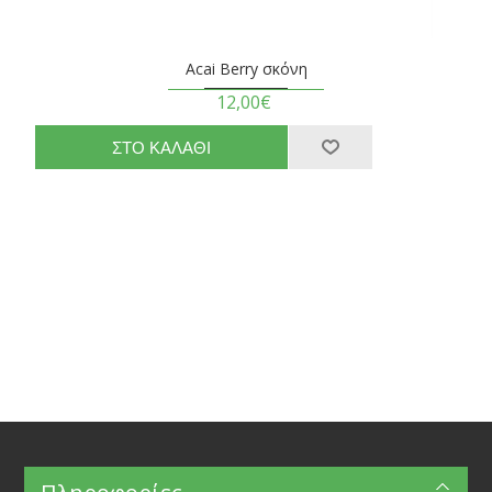
Acai Berry σκόνη
12,00€