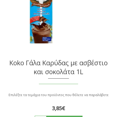
Koko Γάλα Καρύδας με ασβέστιο
και σοκολάτα 1L
Επιλέξτε τα τεμάχια του προϊόντος που θέλετε να παραλάβετε
3,85€