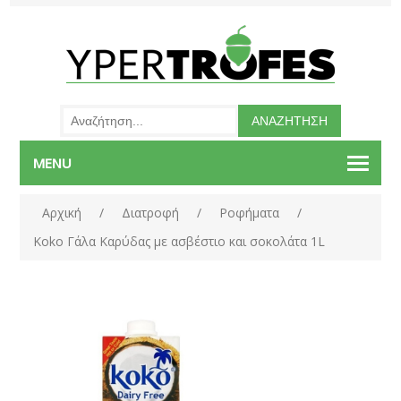
MENU
Αρχική
/
Διατροφή
/
Ροφήματα
/
Koko Γάλα Καρύδας με ασβέστιο και σοκολάτα 1L