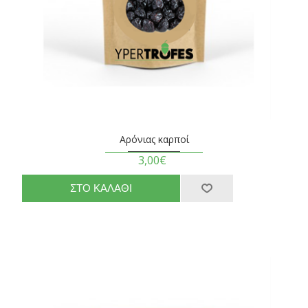
Αρόνιας καρποί
3,00€