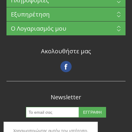
Πληροφορίες
Εξυπηρέτηση
Ο Λογαριασμός μου
Ακολουθήστε μας
Newsletter
Χρησιμοποιώντας αυτόν τον ιστότοπο,